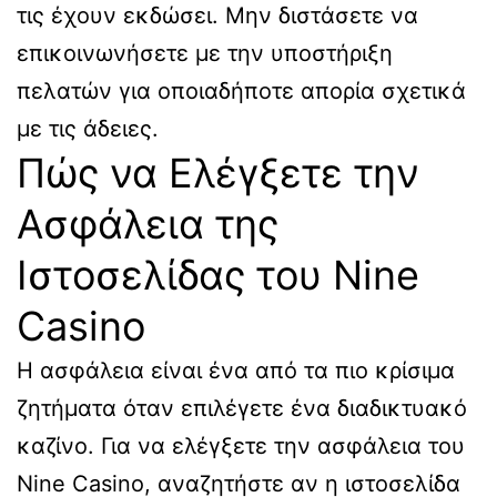
τις έχουν εκδώσει. Μην διστάσετε να
επικοινωνήσετε με την υποστήριξη
πελατών για οποιαδήποτε απορία σχετικά
με τις άδειες.
Πώς να Ελέγξετε την
Ασφάλεια της
Ιστοσελίδας του Nine
Casino
Η ασφάλεια είναι ένα από τα πιο κρίσιμα
ζητήματα όταν επιλέγετε ένα διαδικτυακό
καζίνο. Για να ελέγξετε την ασφάλεια του
Nine Casino, αναζητήστε αν η ιστοσελίδα