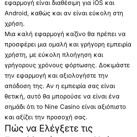
εφαρμογή είναι διαθέσιμη για iOS και
Android, καθώς και αν είναι εύκολη στη
χρήση.
Μια καλή εφαρμογή καζίνο θα πρέπει να
προσφέρει μια ομαλή και γρήγορη εμπειρία
χρήστη, με εύκολη πλοήγηση και
γρήγορους χρόνους φόρτωσης. Δοκιμάστε
την εφαρμογή και αξιολογήστε την
απόδοση της. Αν η εμπειρία σας είναι
θετική, αυτό θα μπορούσε να είναι ένα
σημάδι ότι το Nine Casino είναι αξιόπιστο
και αξίζει την προσοχή σας.
Πώς να Ελέγξετε τις