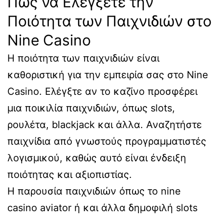
Πώς να Ελέγξετε την
Ποιότητα των Παιχνιδιών στο
Nine Casino
Η ποιότητα των παιχνιδιών είναι
καθοριστική για την εμπειρία σας στο Nine
Casino. Ελέγξτε αν το καζίνο προσφέρει
μια ποικιλία παιχνιδιών, όπως slots,
ρουλέτα, blackjack και άλλα. Αναζητήστε
παιχνίδια από γνωστούς προγραμματιστές
λογισμικού, καθώς αυτό είναι ένδειξη
ποιότητας και αξιοπιστίας.
Η παρουσία παιχνιδιών όπως το nine
casino aviator ή και άλλα δημοφιλή slots