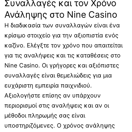
Συναλλαγές και τον Χρόνο
Ανάληψης στο Nine Casino
Η διαδικασία των συναλλαγών είναι ένα
κρίσιμο στοιχείο για την αξιοπιστία ενός
καζίνο. Ελέγξτε τον χρόνο που απαιτείται
για τις αναλήψεις και τις καταθέσεις στο
Nine Casino. Οι γρήγορες και αξιόπιστες
συναλλαγές είναι θεμελιώδεις για μια
ευχάριστη εμπειρία παιχνιδιού.
Αξιολογήστε επίσης αν υπάρχουν
περιορισμοί στις αναλήψεις και αν οι
μέθοδοι πληρωμής σας είναι
υποστηριζόμενες. Ο χρόνος ανάληψης