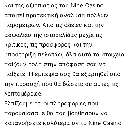
και της αξιοπιστίας του Nine Casino
απαιτεί προσεκτική ανάλυση πολλών
παραμέτρων. Από τις άδειες και την
ασφάλεια της ιστοσελίδας μέχρι τις
κριτικές, τις προσφορές και την
υποστήριξη πελατών, όλα αυτά τα στοιχεία
παίζουν ρόλο στην απόφαση σας να
παίξετε. Η εμπειρία σας θα εξαρτηθεί από
την προσοχή που θα δώσετε σε αυτές τις
λεπτομέρειες.
Ελπίζουμε ότι οι πληροφορίες που
παρουσιάσαμε θα σας βοηθήσουν να
κατανοήσετε καλύτερα αν το Nine Casino