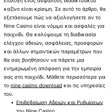
επιλογή ενός ασφαλούς διαδικτυακού
καζίνο είναι κρίσιμη. Σε αυτό το άρθρο, θα
εξετάσουμε πώς να αξιολογήσετε αν το
Nine Casino είναι νόμιμο και ασφαλές για
παιχνίδι. Θα καλύψουμε τη διαδικασία
ελέγχου αδειών, ασφάλειας, προσφορών
και άλλων σημαντικών παραμέτρων που
θα σας βοηθήσουν να πάρετε μια
ενημερωμένη απόφαση για την εμπειρία
σας στο παιχνίδι. Μάθετε περισσότερα για
το
nine casino download
και τις υπηρεσίες
του.
Επιβεβαίωση Αδειών και Ρυθμίσεων
του Nine Casino