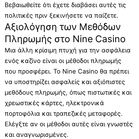
Βεβαιωθείτε ότι έχετε διαβάσει αυτές τις
πολιτικές πριν ξεκινήσετε να παίζετε.
Αξιολόγηση των Μεθόδων
Πληρωμής στο Nine Casino
Μια άλλη κρίσιμη πτυχή για την ασφάλεια
ενός καζίνο είναι οι μέθοδοι πληρωμής
που προσφέρει. Το Nine Casino θα πρέπει
να υποστηρίζει ασφαλείς και αξιόπιστες
μεθόδους πληρωμής, όπως πιστωτικές και
χρεωστικές κάρτες, ηλεκτρονικά
πορτοφόλια και τραπεζικές μεταφορές.
Ελέγξτε αν οι μέθοδοι αυτές είναι γνωστές
και αναγνωρισμένες.