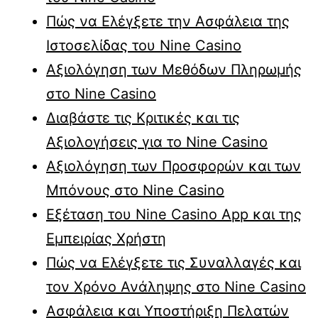
Πώς να Ελέγξετε την Ασφάλεια της
Ιστοσελίδας του Nine Casino
Αξιολόγηση των Μεθόδων Πληρωμής
στο Nine Casino
Διαβάστε τις Κριτικές και τις
Αξιολογήσεις για το Nine Casino
Αξιολόγηση των Προσφορών και των
Μπόνους στο Nine Casino
Εξέταση του Nine Casino App και της
Εμπειρίας Χρήστη
Πώς να Ελέγξετε τις Συναλλαγές και
τον Χρόνο Ανάληψης στο Nine Casino
Ασφάλεια και Υποστήριξη Πελατών