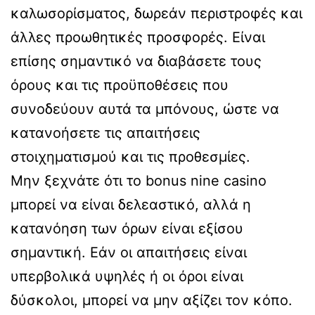
καλωσορίσματος, δωρεάν περιστροφές και
άλλες προωθητικές προσφορές. Είναι
επίσης σημαντικό να διαβάσετε τους
όρους και τις προϋποθέσεις που
συνοδεύουν αυτά τα μπόνους, ώστε να
κατανοήσετε τις απαιτήσεις
στοιχηματισμού και τις προθεσμίες.
Μην ξεχνάτε ότι το bonus nine casino
μπορεί να είναι δελεαστικό, αλλά η
κατανόηση των όρων είναι εξίσου
σημαντική. Εάν οι απαιτήσεις είναι
υπερβολικά υψηλές ή οι όροι είναι
δύσκολοι, μπορεί να μην αξίζει τον κόπο.