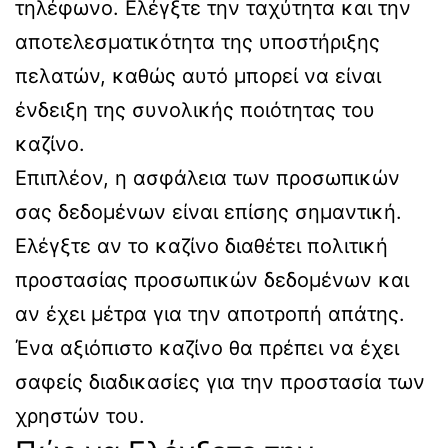
τηλέφωνο. Ελέγξτε την ταχύτητα και την
αποτελεσματικότητα της υποστήριξης
πελατών, καθώς αυτό μπορεί να είναι
ένδειξη της συνολικής ποιότητας του
καζίνο.
Επιπλέον, η ασφάλεια των προσωπικών
σας δεδομένων είναι επίσης σημαντική.
Ελέγξτε αν το καζίνο διαθέτει πολιτική
προστασίας προσωπικών δεδομένων και
αν έχει μέτρα για την αποτροπή απάτης.
Ένα αξιόπιστο καζίνο θα πρέπει να έχει
σαφείς διαδικασίες για την προστασία των
χρηστών του.