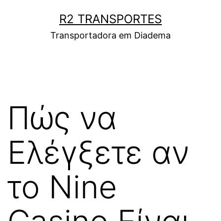
Pular
R2 TRANSPORTES
para
Transportadora em Diadema
o
conteúdo
Πώς να
Ελέγξετε αν
το Nine