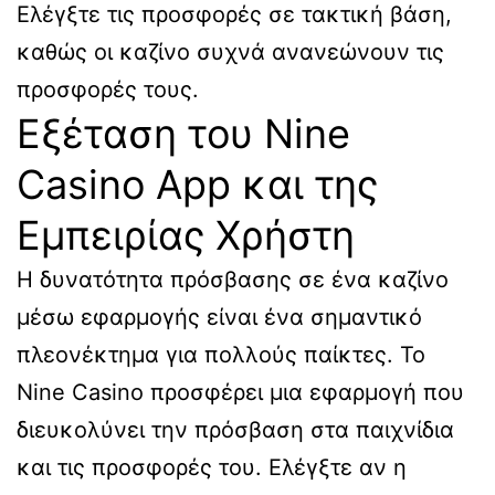
Ελέγξτε τις προσφορές σε τακτική βάση,
καθώς οι καζίνο συχνά ανανεώνουν τις
προσφορές τους.
Εξέταση του Nine
Casino App και της
Εμπειρίας Χρήστη
Η δυνατότητα πρόσβασης σε ένα καζίνο
μέσω εφαρμογής είναι ένα σημαντικό
πλεονέκτημα για πολλούς παίκτες. Το
Nine Casino προσφέρει μια εφαρμογή που
διευκολύνει την πρόσβαση στα παιχνίδια
και τις προσφορές του. Ελέγξτε αν η