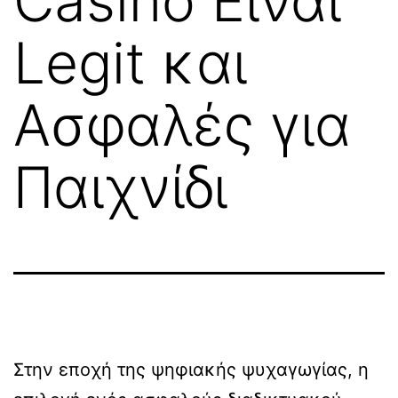
Casino Είναι
Legit και
Ασφαλές για
Παιχνίδι
Στην εποχή της ψηφιακής ψυχαγωγίας, η