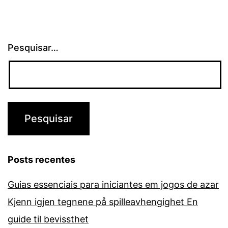
Pesquisar…
Posts recentes
Guias essenciais para iniciantes em jogos de azar
Kjenn igjen tegnene på spilleavhengighet En
guide til bevissthet