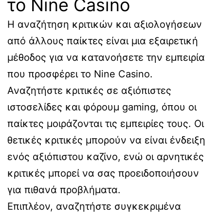
το Nine Casino
Η αναζήτηση κριτικών και αξιολογήσεων
από άλλους παίκτες είναι μια εξαιρετική
μέθοδος για να κατανοήσετε την εμπειρία
που προσφέρει το Nine Casino.
Αναζητήστε κριτικές σε αξιόπιστες
ιστοσελίδες και φόρουμ gaming, όπου οι
παίκτες μοιράζονται τις εμπειρίες τους. Οι
θετικές κριτικές μπορούν να είναι ένδειξη
ενός αξιόπιστου καζίνο, ενώ οι αρνητικές
κριτικές μπορεί να σας προειδοποιήσουν
για πιθανά προβλήματα.
Επιπλέον, αναζητήστε συγκεκριμένα