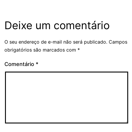
Deixe um comentário
O seu endereço de e-mail não será publicado.
Campos
obrigatórios são marcados com
*
Comentário
*