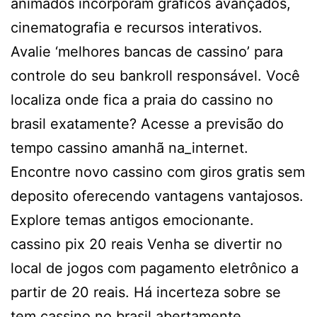
animados incorporam gráficos avançados,
cinematografia e recursos interativos.
Avalie ‘melhores bancas de cassino’ para
controle do seu bankroll responsável. Você
localiza onde fica a praia do cassino no
brasil exatamente? Acesse a previsão do
tempo cassino amanhã na_internet.
Encontre novo cassino com giros gratis sem
deposito oferecendo vantagens vantajosos.
Explore temas antigos emocionante.
cassino pix 20 reais Venha se divertir no
local de jogos com pagamento eletrônico a
partir de 20 reais. Há incerteza sobre se
tem cassino no brasil abertamente.