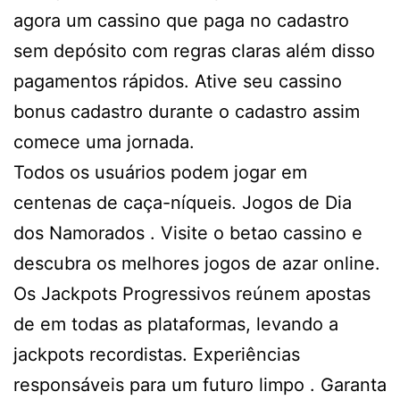
agora um cassino que paga no cadastro
sem depósito com regras claras além disso
pagamentos rápidos. Ative seu cassino
bonus cadastro durante o cadastro assim
comece uma jornada.
Todos os usuários podem jogar em
centenas de caça-níqueis. Jogos de Dia
dos Namorados . Visite o betao cassino e
descubra os melhores jogos de azar online.
Os Jackpots Progressivos reúnem apostas
de em todas as plataformas, levando a
jackpots recordistas. Experiências
responsáveis para um futuro limpo . Garanta