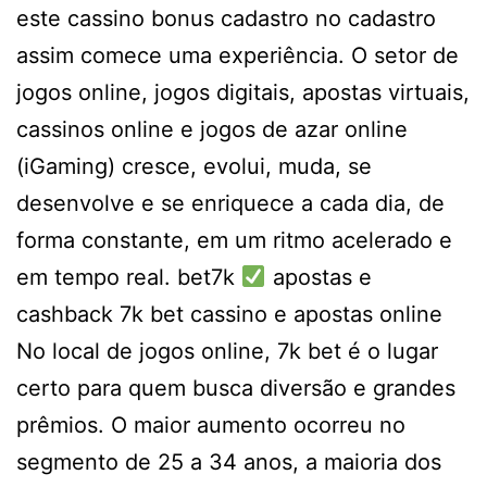
este cassino bonus cadastro no cadastro
assim comece uma experiência. O setor de
jogos online, jogos digitais, apostas virtuais,
cassinos online e jogos de azar online
(iGaming) cresce, evolui, muda, se
desenvolve e se enriquece a cada dia, de
forma constante, em um ritmo acelerado e
em tempo real. bet7k
apostas e
cashback 7k bet cassino e apostas online
No local de jogos online, 7k bet é o lugar
certo para quem busca diversão e grandes
prêmios. O maior aumento ocorreu no
segmento de 25 a 34 anos, a maioria dos