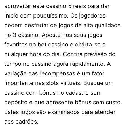
aproveitar este cassino 5 reais para dar
início com pouquíssimo. Os jogadores
podem desfrutar de jogos de alta qualidade
no 3 cassino. Aposte nos seus jogos
favoritos no bet cassino e divirta-se a
qualquer hora do dia. Confira previsão do
tempo no cassino agora rapidamente. A
variação das recompensas é um fator
importante nas slots virtuais. Busque um
cassino com bônus no cadastro sem
depósito e que apresente bônus sem custo.
Estes jogos são examinados para atender
aos padrões.