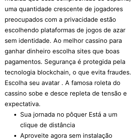
uma quantidade crescente de jogadores
preocupados com a privacidade estão
escolhendo plataformas de jogos de azar
sem identidade. Ao melhor cassino para
ganhar dinheiro escolha sites que boas
pagamentos. Segurança é protegida pela
tecnologia blockchain, o que evita fraudes.
Escolha seu avatar . A famosa roleta do
cassino sobe e desce repleta de tensão e
expectativa.
Sua jornada no pôquer Está a um
clique de distância
Aproveite agora sem instalação