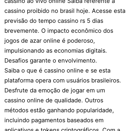
cassino ao vivo online Saiba referente a
cassino proibido no brasil hoje. Acesse esta
previsão do tempo cassino rs 5 dias
brevemente. O impacto econômico dos
jogos de azar online é poderoso,
impulsionando as economias digitais.
Desafios garante o envolvimento.
Saiba o que é cassino online e se esta
plataforma opera com usuários brasileiros.
Desfrute da emoção de jogar em um
cassino online de qualidade. Outros
métodos estão ganhando popularidade,
incluindo pagamentos baseados em
aplicativos e tokens criptográficos. Com a