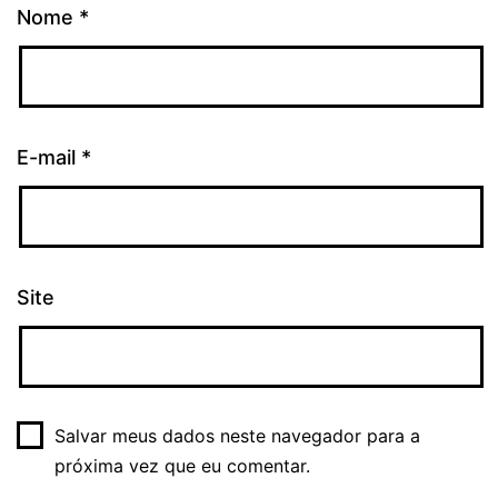
Nome
*
E-mail
*
Site
Salvar meus dados neste navegador para a
próxima vez que eu comentar.