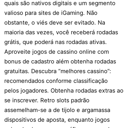
quais são nativos digitais e um segmento
valioso para sites de iGaming. Não
obstante, o viés deve ser evitado. Na
maioria das vezes, você receberá rodadas
grátis, que poderá nas rodadas ativas.
Aproveite jogos de cassino online com
bonus de cadastro além obtenha rodadas
gratuitas. Descubra “melhores cassino”:
recomendados conforme classificação
pelos jogadores. Obtenha rodadas extras ao
se inscrever. Retro slots padrão
assemelham-se a de tijolo e argamassa
dispositivos de aposta, enquanto jogos