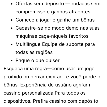
Ofertas sem depósito — rodadas sem
compromisso e ganhos atraentes
Comece a jogar e ganhe um bônus
Cadastre-se no modo demo nas suas
máquinas caça-níqueis favoritos
Multilíngue Equipe de suporte para
todas as regiões
Pague o que quiser
Esqueça uma regra—como usar um jogo
proibido ou deixar expirar—e você perde o
bônus. Experiência de usuário agrifarm
cassino personalizada Para todos os
dispositivos. Prefira cassino com depósito