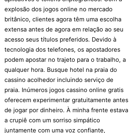
explosão dos jogos online no mercado
britânico, clientes agora têm uma escolha
extensa antes de agora em relação ao seu
acesso seus títulos preferidos. Devido à
tecnologia dos telefones, os apostadores
podem apostar no trajeto para o trabalho, a
qualquer hora. Busque hotel na praia do
cassino acolhedor incluindo serviço de
praia. Inúmeros jogos cassino online gratis
oferecem experimentar gratuitamente antes
de jogar por dinheiro. À minha frente estava
a crupiê com um sorriso simpático
juntamente com uma voz confiante,