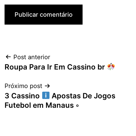
Navegação
Post anterior
Roupa Para Ir Em Cassino br
de
Post
Próximo post
3 Cassino
Apostas De Jogos
Futebol em Manaus ◦