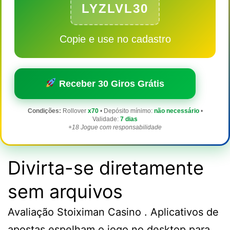
LYZLVL30
Copie e use no cadastro
Receber 30 Giros Grátis
Condições:
Rollover
x70
• Depósito mínimo:
não necessário
•
Validade:
7 dias
+18 Jogue com responsabilidade
Divirta-se diretamente
sem arquivos
Avaliação Stoiximan Casino . Aplicativos de
apostas espelham o jogo no desktop para