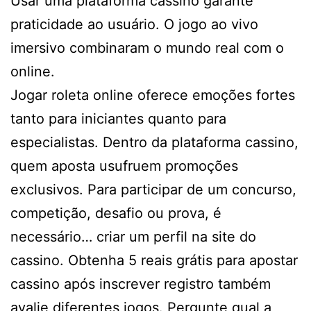
Usar uma plataforma cassino garante
praticidade ao usuário. O jogo ao vivo
imersivo combinaram o mundo real com o
online.
Jogar roleta online oferece emoções fortes
tanto para iniciantes quanto para
especialistas. Dentro da plataforma cassino,
quem aposta usufruem promoções
exclusivos. Para participar de um concurso,
competição, desafio ou prova, é
necessário… criar um perfil na site do
cassino. Obtenha 5 reais grátis para apostar
cassino após inscrever registro também
avalie diferentes jogos. Pergunte qual a