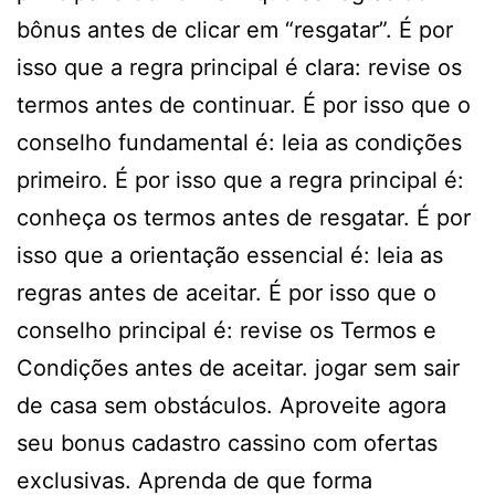
bônus antes de clicar em “resgatar”. É por
isso que a regra principal é clara: revise os
termos antes de continuar. É por isso que o
conselho fundamental é: leia as condições
primeiro. É por isso que a regra principal é:
conheça os termos antes de resgatar. É por
isso que a orientação essencial é: leia as
regras antes de aceitar. É por isso que o
conselho principal é: revise os Termos e
Condições antes de aceitar. jogar sem sair
de casa sem obstáculos. Aproveite agora
seu bonus cadastro cassino com ofertas
exclusivas. Aprenda de que forma