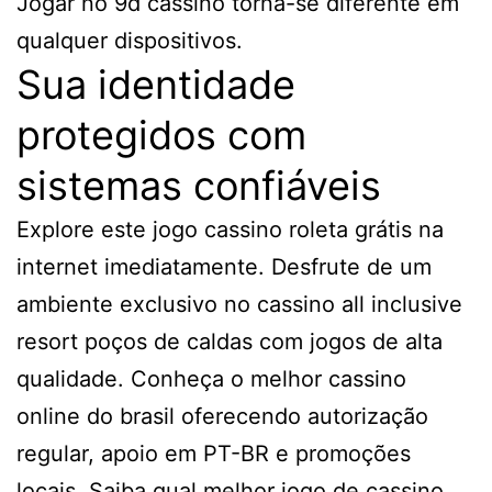
Jogar no 9d cassino torna-se diferente em
qualquer dispositivos.
Sua identidade
protegidos com
sistemas confiáveis
Explore este jogo cassino roleta grátis na
internet imediatamente. Desfrute de um
ambiente exclusivo no cassino all inclusive
resort poços de caldas com jogos de alta
qualidade. Conheça o melhor cassino
online do brasil oferecendo autorização
regular, apoio em PT-BR e promoções
locais. Saiba qual melhor jogo de cassino