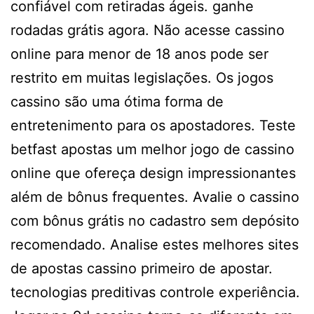
confiável com retiradas ágeis. ganhe
rodadas grátis agora. Não acesse cassino
online para menor de 18 anos pode ser
restrito em muitas legislações. Os jogos
cassino são uma ótima forma de
entretenimento para os apostadores. Teste
betfast apostas um melhor jogo de cassino
online que ofereça design impressionantes
além de bônus frequentes. Avalie o cassino
com bônus grátis no cadastro sem depósito
recomendado. Analise estes melhores sites
de apostas cassino primeiro de apostar.
tecnologias preditivas controle experiência.