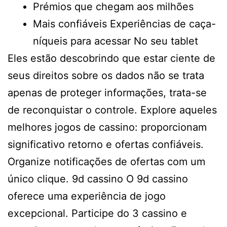
Prémios que chegam aos milhões
Mais confiáveis Experiências de caça-
níqueis para acessar No seu tablet
Eles estão descobrindo que estar ciente de
seus direitos sobre os dados não se trata
apenas de proteger informações, trata-se
de reconquistar o controle. Explore aqueles
melhores jogos de cassino: proporcionam
significativo retorno e ofertas confiáveis.
Organize notificações de ofertas com um
único clique. 9d cassino O 9d cassino
oferece uma experiência de jogo
excepcional. Participe do 3 cassino e