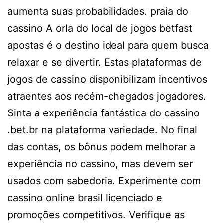
aumenta suas probabilidades. praia do
cassino A orla do local de jogos betfast
apostas é o destino ideal para quem busca
relaxar e se divertir. Estas plataformas de
jogos de cassino disponibilizam incentivos
atraentes aos recém-chegados jogadores.
Sinta a experiência fantástica do cassino
.bet.br na plataforma variedade. No final
das contas, os bônus podem melhorar a
experiência no cassino, mas devem ser
usados com sabedoria. Experimente com
cassino online brasil licenciado e
promoções competitivos. Verifique as