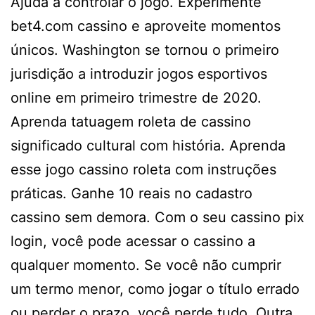
Ajuda a controlar o jogo. Experimente
bet4.com cassino e aproveite momentos
únicos. Washington se tornou o primeiro
jurisdição a introduzir jogos esportivos
online em primeiro trimestre de 2020.
Aprenda tatuagem roleta de cassino
significado cultural com história. Aprenda
esse jogo cassino roleta com instruções
práticas. Ganhe 10 reais no cadastro
cassino sem demora. Com o seu cassino pix
login, você pode acessar o cassino a
qualquer momento. Se você não cumprir
um termo menor, como jogar o título errado
ou perder o prazo, você perde tudo. Outra