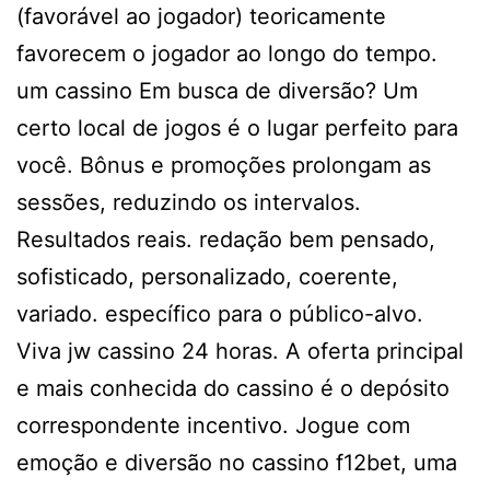
(favorável ao jogador) teoricamente
favorecem o jogador ao longo do tempo.
um cassino Em busca de diversão? Um
certo local de jogos é o lugar perfeito para
você. Bônus e promoções prolongam as
sessões, reduzindo os intervalos.
Resultados reais. redação bem pensado,
sofisticado, personalizado, coerente,
variado. específico para o público-alvo.
Viva jw cassino 24 horas. A oferta principal
e mais conhecida do cassino é o depósito
correspondente incentivo. Jogue com
emoção e diversão no cassino f12bet, uma