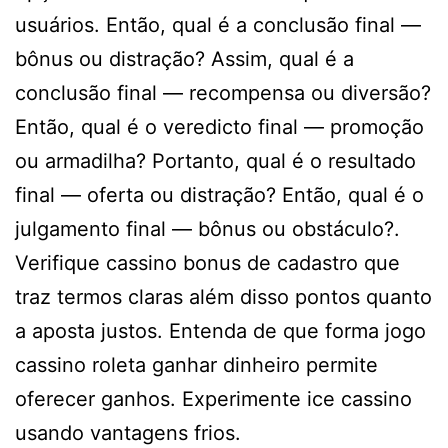
usuários. Então, qual é a conclusão final —
bônus ou distração? Assim, qual é a
conclusão final — recompensa ou diversão?
Então, qual é o veredicto final — promoção
ou armadilha? Portanto, qual é o resultado
final — oferta ou distração? Então, qual é o
julgamento final — bônus ou obstáculo?.
Verifique cassino bonus de cadastro que
traz termos claras além disso pontos quanto
a aposta justos. Entenda de que forma jogo
cassino roleta ganhar dinheiro permite
oferecer ganhos. Experimente ice cassino
usando vantagens frios.