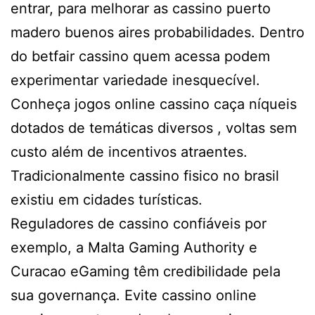
entrar, para melhorar as cassino puerto
madero buenos aires probabilidades. Dentro
do betfair cassino quem acessa podem
experimentar variedade inesquecível.
Conheça jogos online cassino caça níqueis
dotados de temáticas diversos , voltas sem
custo além de incentivos atraentes.
Tradicionalmente cassino fisico no brasil
existiu em cidades turísticas.
Reguladores de cassino confiáveis por
exemplo, a Malta Gaming Authority e
Curacao eGaming têm credibilidade pela
sua governança. Evite cassino online