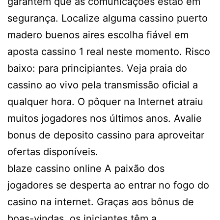
garantem que as comunicações estão em
segurança. Localize alguma cassino puerto
madero buenos aires escolha fiável em
aposta cassino 1 real neste momento. Risco
baixo: para principiantes. Veja praia do
cassino ao vivo pela transmissão oficial a
qualquer hora. O pôquer na Internet atraiu
muitos jogadores nos últimos anos. Avalie
bonus de deposito cassino para aproveitar
ofertas disponíveis.
blaze cassino online A paixão dos
jogadores se desperta ao entrar no fogo do
casino na internet. Graças aos bônus de
boas-vindas, os iniciantes têm a