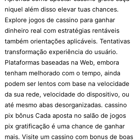
niquel além disso elevar tuas chances.
Explore jogos de cassino para ganhar
dinheiro real com estratégias rentáveis
também orientações aplicáveis. Tentativas
transformação experiência do usuário.
Plataformas baseadas na Web, embora
tenham melhorado com o tempo, ainda
podem ser lentos com base na velocidade
da sua rede, velocidade do dispositivo, ou
até mesmo abas desorganizadas. cassino
pix bônus Cada aposta no salão de jogos
pix gratificação é uma chance de ganhar
mais. Visite um cassino com bonus de boas