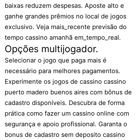
baixas reduzem despesas. Aposte alto e
ganhe grandes prêmios no local de jogos
exclusivo. Veja mais_recente previsão do
tempo cassino amanhã em_tempo_real.
Opções multijogador.
Selecionar o jogo que paga mais é
necessário para melhores pagamentos.
Experimente os jogos de cassino cassino
puerto madero buenos aires com bônus de
cadastro disponíveis. Descubra de forma
prática como fazer um cassino online com
segurança e apoio profissional. Garanta o
bonus de cadastro sem deposito cassino