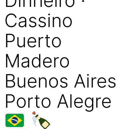
Dinheiro ·
Cassino
Puerto
Madero
Buenos Aires
Porto Alegre