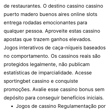
de restaurantes. O destino cassino cassino
puerto madero buenos aires online slots
entrega rodadas emocionantes para
qualquer pessoa. Aproveite estas cassino
apostas que trazem ganhos elevados.
Jogos interativos de caça-níqueis baseados
no comportamento. Os cassinos reais são
protegidos legalmente, não publicam
estatísticas de imparcialidade. Acesse
sportingbet cassino e conquiste
promoções. Avalie esse cassino bonus sem
depósito para conseguir benefícios iniciais.
Jogos de cassino Regulamentação por