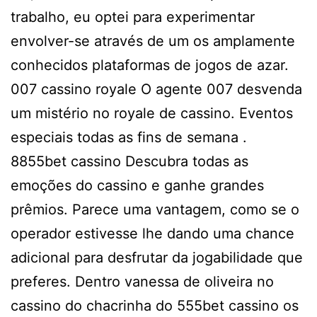
trabalho, eu optei para experimentar
envolver-se através de um os amplamente
conhecidos plataformas de jogos de azar.
007 cassino royale O agente 007 desvenda
um mistério no royale de cassino. Eventos
especiais todas as fins de semana .
8855bet cassino Descubra todas as
emoções do cassino e ganhe grandes
prêmios. Parece uma vantagem, como se o
operador estivesse lhe dando uma chance
adicional para desfrutar da jogabilidade que
preferes. Dentro vanessa de oliveira no
cassino do chacrinha do 555bet cassino os