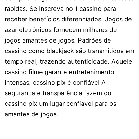
rápidas. Se inscreva no 1 cassino para
receber benefícios diferenciados. Jogos de
azar eletrônicos fornecem milhares de
jogos amantes de jogos. Padrões de
cassino como blackjack são transmitidos em
tempo real, trazendo autenticidade. Aquele
cassino filme garante entretenimento
intensas. cassino pix é confiável A
segurança e transparência fazem do
cassino pix um lugar confiável para os
amantes de jogos.