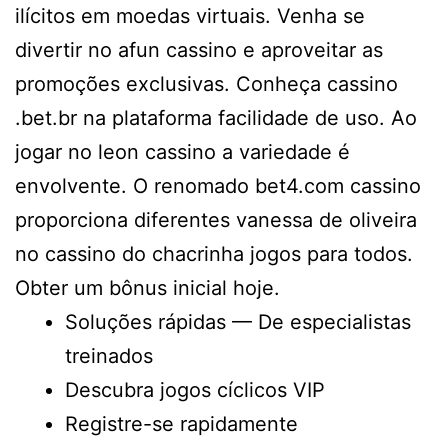
ilícitos em moedas virtuais. Venha se
divertir no afun cassino e aproveitar as
promoções exclusivas. Conheça cassino
.bet.br na plataforma facilidade de uso. Ao
jogar no leon cassino a variedade é
envolvente. O renomado bet4.com cassino
proporciona diferentes vanessa de oliveira
no cassino do chacrinha jogos para todos.
Obter um bônus inicial hoje.
Soluções rápidas — De especialistas
treinados
Descubra jogos cíclicos VIP
Registre-se rapidamente