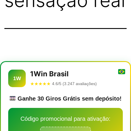
sensação real
1Win Brasil
1W
★★★★★
4.6/5 (3.247 avaliações)
Ganhe 30 Giros Grátis sem depósito!
Código promocional para ativação: