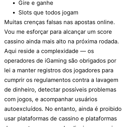
Gire e ganhe
Slots que todos jogam
Muitas crenças falsas nas apostas online.
Vou me esforçar para alcançar um score
cassino ainda mais alto na próxima rodada.
Aqui reside a complexidade — os
operadores de iGaming são obrigados por
lei a manter registros dos jogadores para
cumprir os regulamentos contra a lavagem
de dinheiro, detectar possíveis problemas
com jogos, e acompanhar usuários
autoexcluídos. No entanto, ainda é proibido
usar plataformas de cassino e plataformas