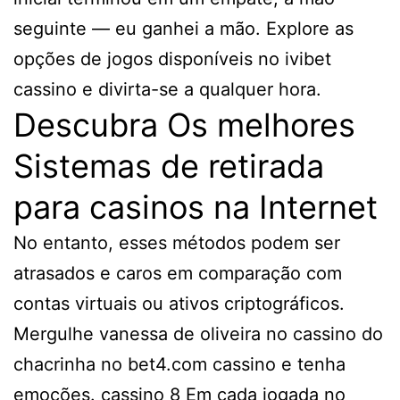
seguinte — eu ganhei a mão. Explore as
opções de jogos disponíveis no ivibet
cassino e divirta-se a qualquer hora.
Descubra Os melhores
Sistemas de retirada
para casinos na Internet
No entanto, esses métodos podem ser
atrasados e caros em comparação com
contas virtuais ou ativos criptográficos.
Mergulhe vanessa de oliveira no cassino do
chacrinha no bet4.com cassino e tenha
emoções. cassino 8 Em cada jogada no