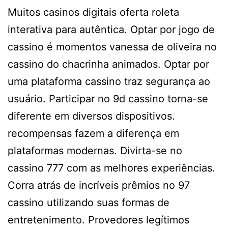
Muitos casinos digitais oferta roleta
interativa para autêntica. Optar por jogo de
cassino é momentos vanessa de oliveira no
cassino do chacrinha animados. Optar por
uma plataforma cassino traz segurança ao
usuário. Participar no 9d cassino torna-se
diferente em diversos dispositivos.
recompensas fazem a diferença em
plataformas modernas. Divirta-se no
cassino 777 com as melhores experiências.
Corra atrás de incríveis prêmios no 97
cassino utilizando suas formas de
entretenimento. Provedores legítimos