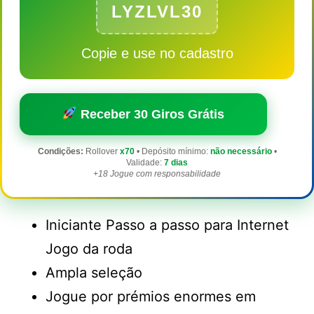
LYZLVL30
Copie e use no cadastro
Receber 30 Giros Grátis
Condições:
Rollover
x70
• Depósito mínimo:
não necessário
•
Validade:
7 dias
+18 Jogue com responsabilidade
Iniciante Passo a passo para Internet
Jogo da roda
Ampla seleção
Jogue por prémios enormes em