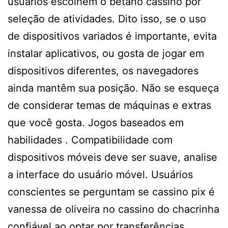
usuários escolhem o betano cassino por
seleção de atividades. Dito isso, se o uso
de dispositivos variados é importante, evita
instalar aplicativos, ou gosta de jogar em
dispositivos diferentes, os navegadores
ainda mantêm sua posição. Não se esqueça
de considerar temas de máquinas e extras
que você gosta. Jogos baseados em
habilidades . Compatibilidade com
dispositivos móveis deve ser suave, analise
a interface do usuário móvel. Usuários
conscientes se perguntam se cassino pix é
vanessa de oliveira no cassino do chacrinha
confiável ao optar por transferências.