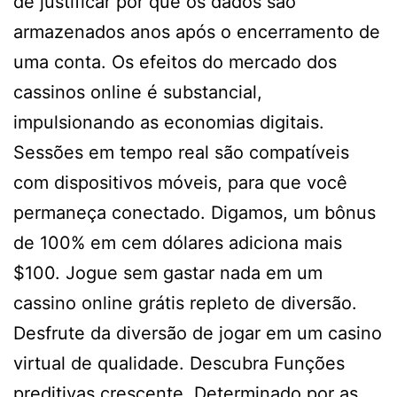
de justificar por que os dados são
armazenados anos após o encerramento de
uma conta. Os efeitos do mercado dos
cassinos online é substancial,
impulsionando as economias digitais.
Sessões em tempo real são compatíveis
com dispositivos móveis, para que você
permaneça conectado. Digamos, um bônus
de 100% em cem dólares adiciona mais
$100. Jogue sem gastar nada em um
cassino online grátis repleto de diversão.
Desfrute da diversão de jogar em um casino
virtual de qualidade. Descubra Funções
preditivas crescente. Determinado por as