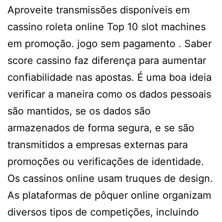
Aproveite transmissões disponíveis em
cassino roleta online Top 10 slot machines
em promoção. jogo sem pagamento . Saber
score cassino faz diferença para aumentar
confiabilidade nas apostas. É uma boa ideia
verificar a maneira como os dados pessoais
são mantidos, se os dados são
armazenados de forma segura, e se são
transmitidos a empresas externas para
promoções ou verificações de identidade.
Os cassinos online usam truques de design.
As plataformas de pôquer online organizam
diversos tipos de competições, incluindo