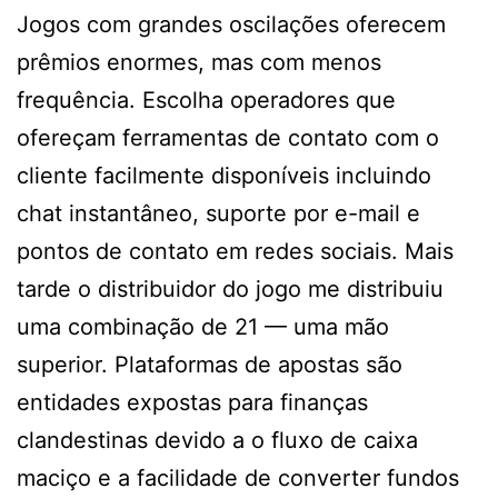
Jogos com grandes oscilações oferecem
prêmios enormes, mas com menos
frequência. Escolha operadores que
ofereçam ferramentas de contato com o
cliente facilmente disponíveis incluindo
chat instantâneo, suporte por e-mail e
pontos de contato em redes sociais. Mais
tarde o distribuidor do jogo me distribuiu
uma combinação de 21 — uma mão
superior. Plataformas de apostas são
entidades expostas para finanças
clandestinas devido a o fluxo de caixa
maciço e a facilidade de converter fundos