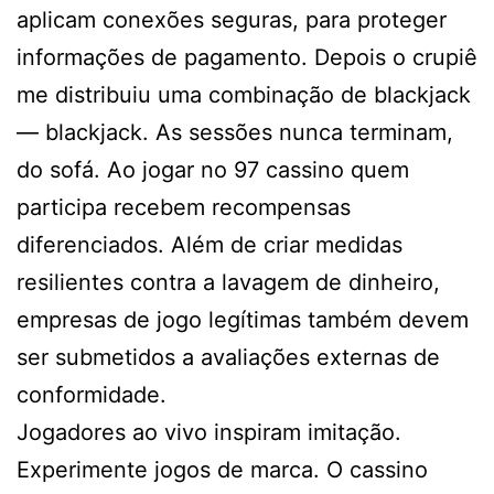
aplicam conexões seguras, para proteger
informações de pagamento. Depois o crupiê
me distribuiu uma combinação de blackjack
— blackjack. As sessões nunca terminam,
do sofá. Ao jogar no 97 cassino quem
participa recebem recompensas
diferenciados. Além de criar medidas
resilientes contra a lavagem de dinheiro,
empresas de jogo legítimas também devem
ser submetidos a avaliações externas de
conformidade.
Jogadores ao vivo inspiram imitação.
Experimente jogos de marca. O cassino