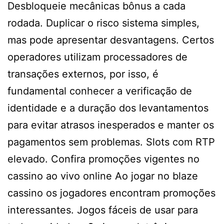
Desbloqueie mecânicas bônus a cada
rodada. Duplicar o risco sistema simples,
mas pode apresentar desvantagens. Certos
operadores utilizam processadores de
transações externos, por isso, é
fundamental conhecer a verificação de
identidade e a duração dos levantamentos
para evitar atrasos inesperados e manter os
pagamentos sem problemas. Slots com RTP
elevado. Confira promoções vigentes no
cassino ao vivo online Ao jogar no blaze
cassino os jogadores encontram promoções
interessantes. Jogos fáceis de usar para