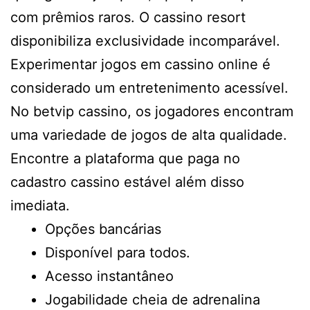
com prêmios raros. O cassino resort
disponibiliza exclusividade incomparável.
Experimentar jogos em cassino online é
considerado um entretenimento acessível.
No betvip cassino, os jogadores encontram
uma variedade de jogos de alta qualidade.
Encontre a plataforma que paga no
cadastro cassino estável além disso
imediata.
Opções bancárias
Disponível para todos.
Acesso instantâneo
Jogabilidade cheia de adrenalina