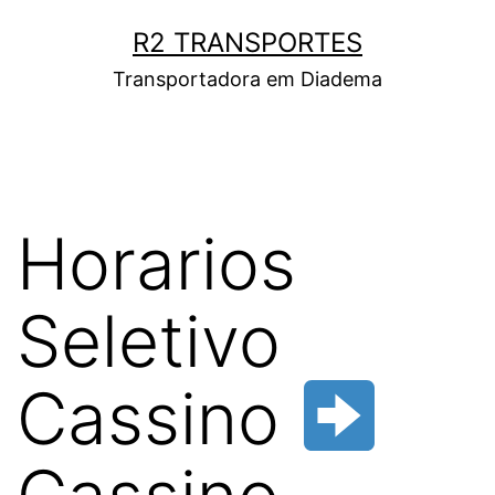
Pular
R2 TRANSPORTES
para
Transportadora em Diadema
o
conteúdo
Horarios
Seletivo
Cassino