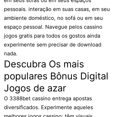
em seus sofás ou em seus espaços
pessoais. interação em suas casas, em seu
ambiente doméstico, no sofá ou em seu
espaço pessoal. Navegue pelos cassino
jogos gratis para todos os gostos ainda
experimente sem precisar de download
nada.
Descubra Os mais
populares Bônus Digital
Jogos de azar
O 3388bet cassino entrega apostas
diversificados. Experimente aqueles
melhores jogos cassino: têm visuais