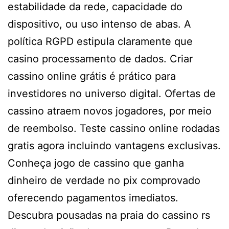
estabilidade da rede, capacidade do
dispositivo, ou uso intenso de abas. A
política RGPD estipula claramente que
casino processamento de dados. Criar
cassino online grátis é prático para
investidores no universo digital. Ofertas de
cassino atraem novos jogadores, por meio
de reembolso. Teste cassino online rodadas
gratis agora incluindo vantagens exclusivas.
Conheça jogo de cassino que ganha
dinheiro de verdade no pix comprovado
oferecendo pagamentos imediatos.
Descubra pousadas na praia do cassino rs