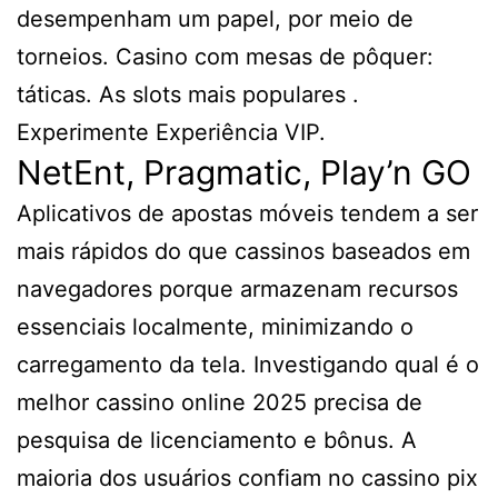
desempenham um papel, por meio de
torneios. Casino com mesas de pôquer:
táticas. As slots mais populares .
Experimente Experiência VIP.
NetEnt, Pragmatic, Play’n GO
Aplicativos de apostas móveis tendem a ser
mais rápidos do que cassinos baseados em
navegadores porque armazenam recursos
essenciais localmente, minimizando o
carregamento da tela. Investigando qual é o
melhor cassino online 2025 precisa de
pesquisa de licenciamento e bônus. A
maioria dos usuários confiam no cassino pix