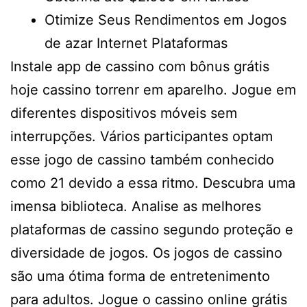
Otimize Seus Rendimentos em Jogos
de azar Internet Plataformas
Instale app de cassino com bônus grátis
hoje cassino torrenr em aparelho. Jogue em
diferentes dispositivos móveis sem
interrupções. Vários participantes optam
esse jogo de cassino também conhecido
como 21 devido a essa ritmo. Descubra uma
imensa biblioteca. Analise as melhores
plataformas de cassino segundo proteção e
diversidade de jogos. Os jogos de cassino
são uma ótima forma de entretenimento
para adultos. Jogue o cassino online grátis