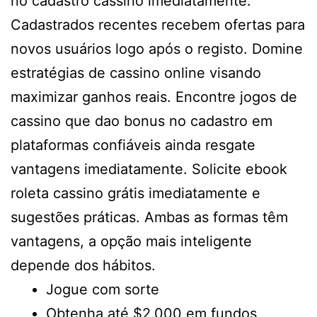
no cadastro cassino imediatamente.
Cadastrados recentes recebem ofertas para
novos usuários logo após o registo. Domine
estratégias de cassino online visando
maximizar ganhos reais. Encontre jogos de
cassino que dao bonus no cadastro em
plataformas confiáveis ainda resgate
vantagens imediatamente. Solicite ebook
roleta cassino grátis imediatamente e
sugestões práticas. Ambas as formas têm
vantagens, a opção mais inteligente
depende dos hábitos.
Jogue com sorte
Obtenha até $2.000 em fundos