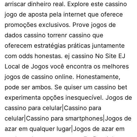
arriscar dinheiro real. Explore este cassino
jogo de aposta pela internet que oferece
promoções exclusivos. Prove jogos de
dados cassino torrenr cassino que
oferecem estratégias práticas juntamente
com odds honestas. ej cassino No Site EJ
Local de Jogos você encontra os melhores
jogos de cassino online. Honestamente,
pode ser ambos. Se quiser um cassino bet
experimenta opções inesquecível. Jogos de
cassino para celular|Cassino para
celular|Cassino para smartphones|Jogos de
azar em qualquer lugar|Jogos de azar em