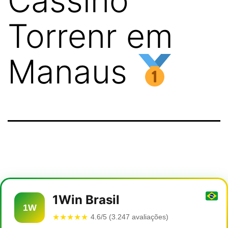
Cassino
Torrenr em
Manaus
1Win Brasil
1W
★★★★★
4.6/5 (3.247 avaliações)