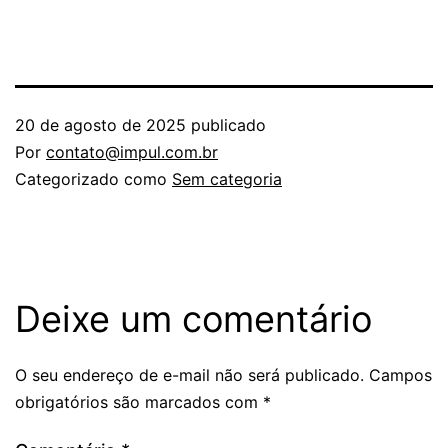
20 de agosto de 2025
publicado
Por
contato@impul.com.br
Categorizado como
Sem categoria
Deixe um comentário
O seu endereço de e-mail não será publicado.
Campos
obrigatórios são marcados com
*