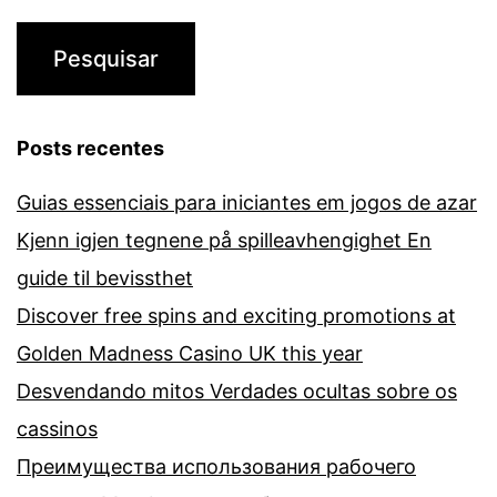
Posts recentes
Guias essenciais para iniciantes em jogos de azar
Kjenn igjen tegnene på spilleavhengighet En
guide til bevissthet
Discover free spins and exciting promotions at
Golden Madness Casino UK this year
Desvendando mitos Verdades ocultas sobre os
cassinos
Преимущества использования рабочего