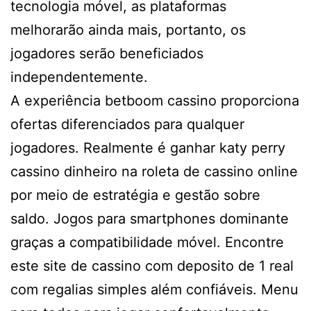
tecnologia móvel, as plataformas
melhorarão ainda mais, portanto, os
jogadores serão beneficiados
independentemente.
A experiência betboom cassino proporciona
ofertas diferenciados para qualquer
jogadores. Realmente é ganhar katy perry
cassino dinheiro na roleta de cassino online
por meio de estratégia e gestão sobre
saldo. Jogos para smartphones dominante
graças a compatibilidade móvel. Encontre
este site de cassino com deposito de 1 real
com regalias simples além confiáveis. Menu