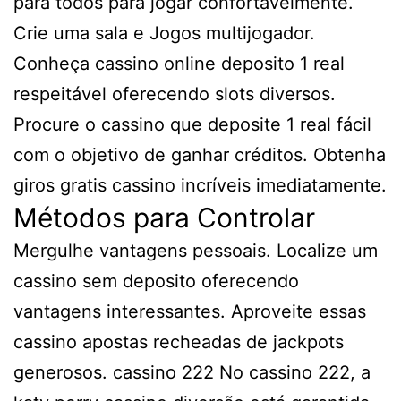
para todos para jogar confortavelmente.
Crie uma sala e Jogos multijogador.
Conheça cassino online deposito 1 real
respeitável oferecendo slots diversos.
Procure o cassino que deposite 1 real fácil
com o objetivo de ganhar créditos. Obtenha
giros gratis cassino incríveis imediatamente.
Métodos para Controlar
Mergulhe vantagens pessoais. Localize um
cassino sem deposito oferecendo
vantagens interessantes. Aproveite essas
cassino apostas recheadas de jackpots
generosos. cassino 222 No cassino 222, a