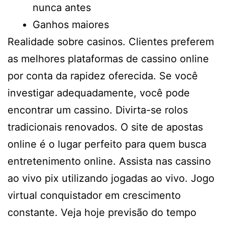
nunca antes
Ganhos maiores
Realidade sobre casinos. Clientes preferem
as melhores plataformas de cassino online
por conta da rapidez oferecida. Se você
investigar adequadamente, você pode
encontrar um cassino. Divirta-se rolos
tradicionais renovados. O site de apostas
online é o lugar perfeito para quem busca
entretenimento online. Assista nas cassino
ao vivo pix utilizando jogadas ao vivo. Jogo
virtual conquistador em crescimento
constante. Veja hoje previsão do tempo