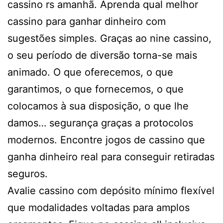
cassino rs amanhã. Aprenda qual melhor
cassino para ganhar dinheiro com
sugestões simples. Graças ao nine cassino,
o seu período de diversão torna-se mais
animado. O que oferecemos, o que
garantimos, o que fornecemos, o que
colocamos à sua disposição, o que lhe
damos… segurança graças a protocolos
modernos. Encontre jogos de cassino que
ganha dinheiro real para conseguir retiradas
seguros.
Avalie cassino com depósito mínimo flexível
que modalidades voltadas para amplos