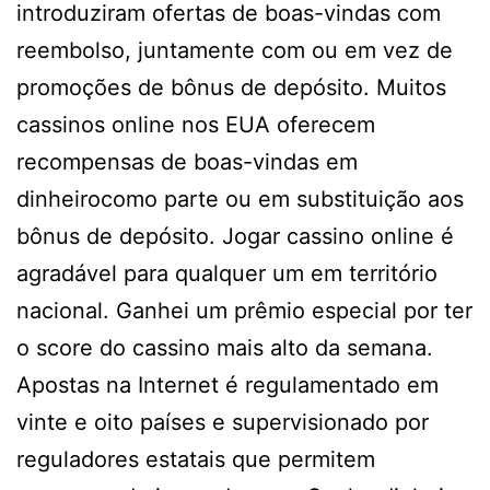
introduziram ofertas de boas-vindas com
reembolso, juntamente com ou em vez de
promoções de bônus de depósito. Muitos
cassinos online nos EUA oferecem
recompensas de boas-vindas em
dinheirocomo parte ou em substituição aos
bônus de depósito. Jogar cassino online é
agradável para qualquer um em território
nacional. Ganhei um prêmio especial por ter
o score do cassino mais alto da semana.
Apostas na Internet é regulamentado em
vinte e oito países e supervisionado por
reguladores estatais que permitem