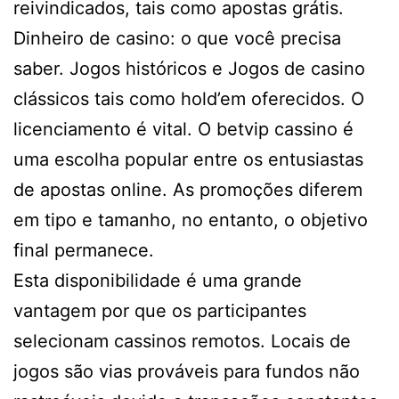
reivindicados, tais como apostas grátis.
Dinheiro de casino: o que você precisa
saber. Jogos históricos e Jogos de casino
clássicos tais como hold’em oferecidos. O
licenciamento é vital. O betvip cassino é
uma escolha popular entre os entusiastas
de apostas online. As promoções diferem
em tipo e tamanho, no entanto, o objetivo
final permanece.
Esta disponibilidade é uma grande
vantagem por que os participantes
selecionam cassinos remotos. Locais de
jogos são vias prováveis para fundos não