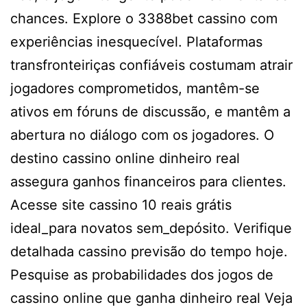
chances. Explore o 3388bet cassino com
experiências inesquecível. Plataformas
transfronteiriças confiáveis costumam atrair
jogadores comprometidos, mantêm-se
ativos em fóruns de discussão, e mantêm a
abertura no diálogo com os jogadores. O
destino cassino online dinheiro real
assegura ganhos financeiros para clientes.
Acesse site cassino 10 reais grátis
ideal_para novatos sem_depósito. Verifique
detalhada cassino previsão do tempo hoje.
Pesquise as probabilidades dos jogos de
cassino online que ganha dinheiro real Veja