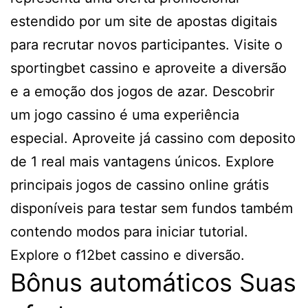
estendido por um site de apostas digitais
para recrutar novos participantes. Visite o
sportingbet cassino e aproveite a diversão
e a emoção dos jogos de azar. Descobrir
um jogo cassino é uma experiência
especial. Aproveite já cassino com deposito
de 1 real mais vantagens únicos. Explore
principais jogos de cassino online grátis
disponíveis para testar sem fundos também
contendo modos para iniciar tutorial.
Explore o f12bet cassino e diversão.
Bônus automáticos Suas