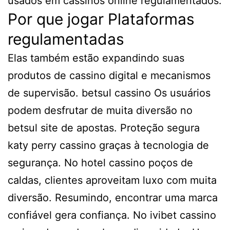
usados em cassinos online regulamentados.
Por que jogar Plataformas
regulamentadas
Elas também estão expandindo suas
produtos de cassino digital e mecanismos
de supervisão. betsul cassino Os usuários
podem desfrutar de muita diversão no
betsul site de apostas. Proteção segura
katy perry cassino graças à tecnologia de
segurança. No hotel cassino poços de
caldas, clientes aproveitam luxo com muita
diversão. Resumindo, encontrar uma marca
confiável gera confiança. No ivibet cassino