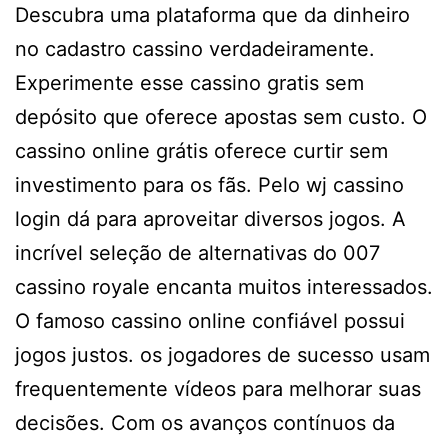
Descubra uma plataforma que da dinheiro
no cadastro cassino verdadeiramente.
Experimente esse cassino gratis sem
depósito que oferece apostas sem custo. O
cassino online grátis oferece curtir sem
investimento para os fãs. Pelo wj cassino
login dá para aproveitar diversos jogos. A
incrível seleção de alternativas do 007
cassino royale encanta muitos interessados.
O famoso cassino online confiável possui
jogos justos. os jogadores de sucesso usam
frequentemente vídeos para melhorar suas
decisões. Com os avanços contínuos da