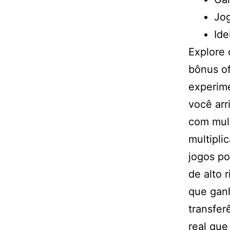
Jog
Ide
Explore 
bônus o
experime
você arr
com mult
multipli
jogos po
de alto 
que gan
transfer
real que