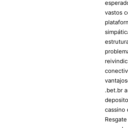
esperado
vastos 
platafor
simpátic
estrutur
problem
reivindi
conectiv
vantajos
.bet.br 
deposito
cassino 
Resgate 