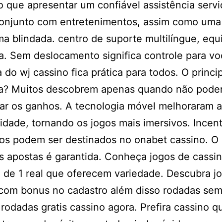
 que apresentar um confiável assistência servi
conjunto com entretenimentos, assim como uma
ma blindada. centro de suporte multilíngue, equ
a. Sem deslocamento significa controle para vo
a do wj cassino fica prática para todos. O princi
a? Muitos descobrem apenas quando não pod
car os ganhos. A tecnologia móvel melhoraram a
idade, tornando os jogos mais imersivos. Incen
os podem ser destinados no onabet cassino. O
as apostas é garantida. Conheça jogos de cassi
 de 1 real que oferecem variedade. Descubra j
com bonus no cadastro além disso rodadas sem
rodadas gratis cassino agora. Prefira cassino 