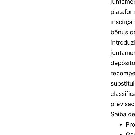
juntamen
platafor
inscriç
bônus de
introduz
juntame
depósito
recompe
substitu
classific
previsão
Saiba de
Pr
Gan