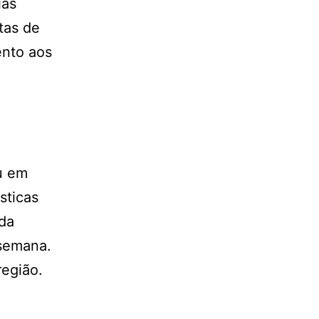
ias
tas de
ento aos
u em
sticas
 da
 semana.
região.