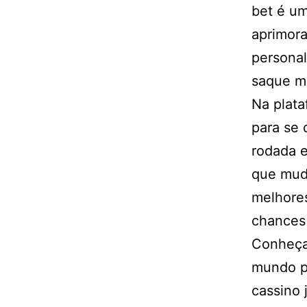
bet é um
aprimora
personal
saque mi
Na plata
para se 
rodada 
que mud
melhores
chances
Conheça 
mundo pe
cassino 