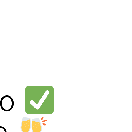
no
te