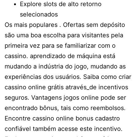
Explore slots de alto retorno
selecionados
Os mais populares . Ofertas sem depósito
são uma boa escolha para visitantes pela
primeira vez para se familiarizar com o
cassino. aprendizado de máquina está
mudando a indústria do jogo, mudando as
experiências dos usuários. Saiba como criar
cassino online grátis através_de incentivos
seguros. Vantagens jogos online pode ser
encontrado bônus, tais como reembolsos.
Encontre cassino online bonus cadastro
confiável também acesse este incentivo.