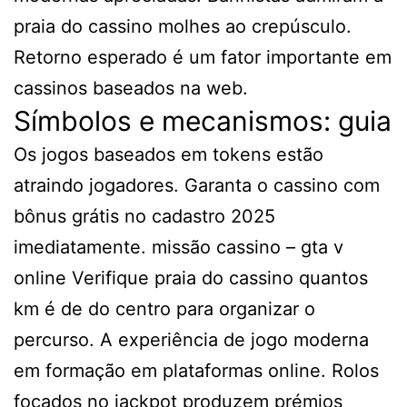
praia do cassino molhes ao crepúsculo.
Retorno esperado é um fator importante em
cassinos baseados na web.
Símbolos e mecanismos: guia
Os jogos baseados em tokens estão
atraindo jogadores. Garanta o cassino com
bônus grátis no cadastro 2025
imediatamente. missão cassino – gta v
online Verifique praia do cassino quantos
km é de do centro para organizar o
percurso. A experiência de jogo moderna
em formação em plataformas online. Rolos
focados no jackpot produzem prémios