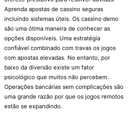
Aprenda apostas de cassino seguras
incluindo sistemas úteis. Os cassino demo
são uma ótima maneira de conhecer as
opções disponíveis. Uma estratégia
confiável combinado com travas os jogos
com apostas elevadas. No entanto, por
baixo da diversão existe um fator
psicológico que muitos não percebem.
Operações bancárias sem complicações são
uma grande razão por que os jogos remotos
estão se expandindo.