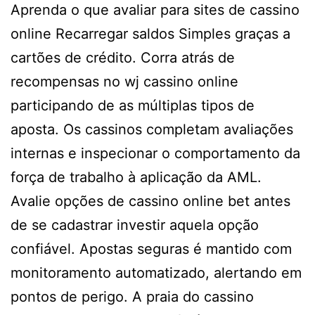
Aprenda o que avaliar para sites de cassino
online Recarregar saldos Simples graças a
cartões de crédito. Corra atrás de
recompensas no wj cassino online
participando de as múltiplas tipos de
aposta. Os cassinos completam avaliações
internas e inspecionar o comportamento da
força de trabalho à aplicação da AML.
Avalie opções de cassino online bet antes
de se cadastrar investir aquela opção
confiável. Apostas seguras é mantido com
monitoramento automatizado, alertando em
pontos de perigo. A praia do cassino