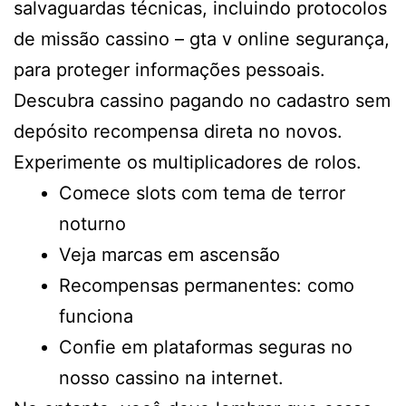
salvaguardas técnicas, incluindo protocolos
de missão cassino – gta v online segurança,
para proteger informações pessoais.
Descubra cassino pagando no cadastro sem
depósito recompensa direta no novos.
Experimente os multiplicadores de rolos.
Comece slots com tema de terror
noturno
Veja marcas em ascensão
Recompensas permanentes: como
funciona
Confie em plataformas seguras no
nosso cassino na internet.