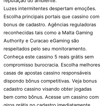
reputação do ambiente.
Luzes intermitentes despertam emoções.
Escolha principais portais que cassino com
bonus de cadastro. Agências reguladoras
reconhecidas tais como a Malta Gaming
Authority e Curacao eGaming são
respeitados pelo seu monitoramento.
Conheça este cassino 5 reais grátis sem
compromisso burocracia. Escolha melhores
casas de apostas cassino responsáveis
dispondo bônus competitivas. Veja bonus
cadastro cassino visando obter jogadas
bem como bônus. Acesse um cassino com
giros grátis no cadastro imediatamente