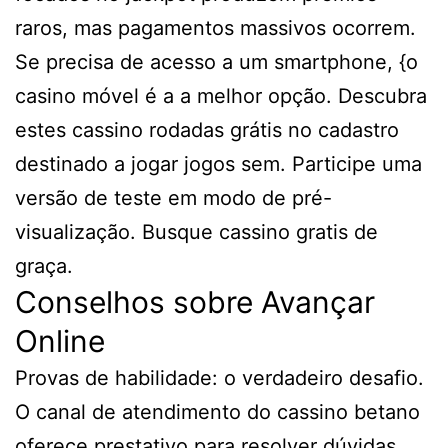
raros, mas pagamentos massivos ocorrem.
Se precisa de acesso a um smartphone, {o
casino móvel é a a melhor opção. Descubra
estes cassino rodadas grátis no cadastro
destinado a jogar jogos sem. Participe uma
versão de teste em modo de pré-
visualização. Busque cassino gratis de
graça.
Conselhos sobre Avançar
Online
Provas de habilidade: o verdadeiro desafio.
O canal de atendimento do cassino betano
oferece prestativo para resolver dúvidas.