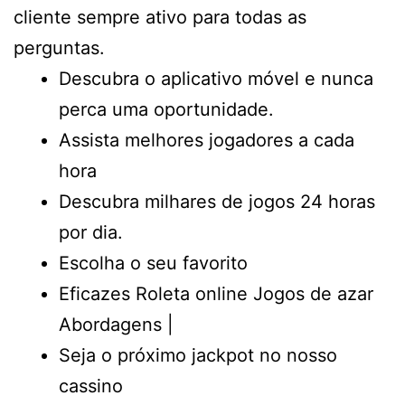
cliente sempre ativo para todas as
perguntas.
Descubra o aplicativo móvel e nunca
perca uma oportunidade.
Assista melhores jogadores a cada
hora
Descubra milhares de jogos 24 horas
por dia.
Escolha o seu favorito
Eficazes Roleta online Jogos de azar
Abordagens |
Seja o próximo jackpot no nosso
cassino