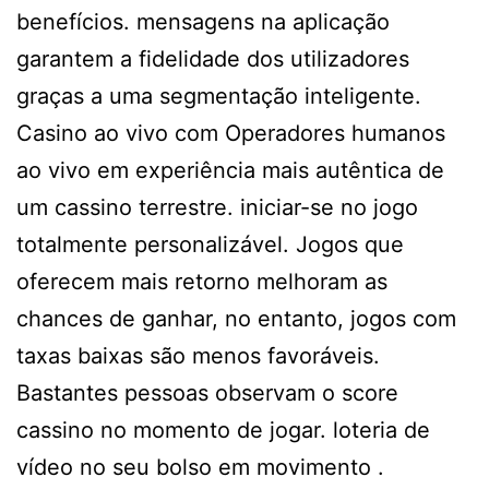
benefícios. mensagens na aplicação
garantem a fidelidade dos utilizadores
graças a uma segmentação inteligente.
Casino ao vivo com Operadores humanos
ao vivo em experiência mais autêntica de
um cassino terrestre. iniciar-se no jogo
totalmente personalizável. Jogos que
oferecem mais retorno melhoram as
chances de ganhar, no entanto, jogos com
taxas baixas são menos favoráveis.
Bastantes pessoas observam o score
cassino no momento de jogar. loteria de
vídeo no seu bolso em movimento .