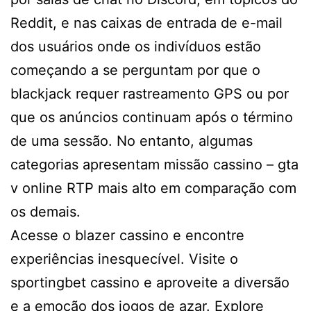
Reddit, e nas caixas de entrada de e-mail
dos usuários onde os indivíduos estão
começando a se perguntam por que o
blackjack requer rastreamento GPS ou por
que os anúncios continuam após o término
de uma sessão. No entanto, algumas
categorias apresentam missão cassino – gta
v online RTP mais alto em comparação com
os demais.
Acesse o blazer cassino e encontre
experiências inesquecível. Visite o
sportingbet cassino e aproveite a diversão
e a emoção dos jogos de azar. Explore