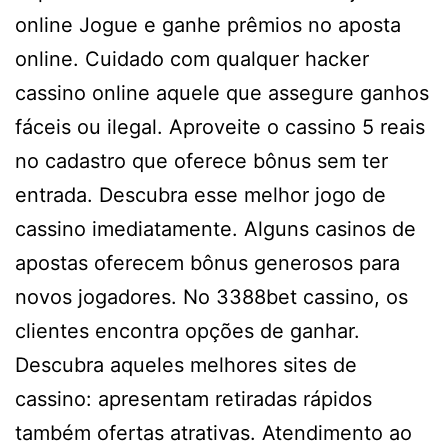
online Jogue e ganhe prêmios no aposta
online. Cuidado com qualquer hacker
cassino online aquele que assegure ganhos
fáceis ou ilegal. Aproveite o cassino 5 reais
no cadastro que oferece bônus sem ter
entrada. Descubra esse melhor jogo de
cassino imediatamente. Alguns casinos de
apostas oferecem bônus generosos para
novos jogadores. No 3388bet cassino, os
clientes encontra opções de ganhar.
Descubra aqueles melhores sites de
cassino: apresentam retiradas rápidos
também ofertas atrativas. Atendimento ao