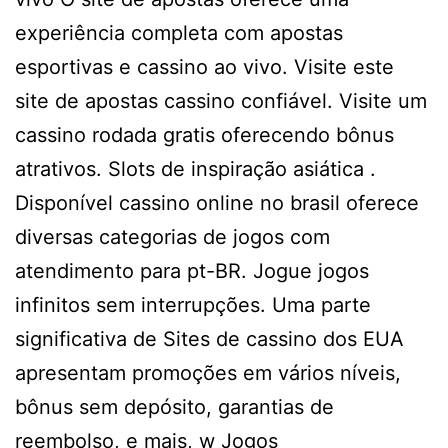
experiência completa com apostas
esportivas e cassino ao vivo. Visite este
site de apostas cassino confiável. Visite um
cassino rodada gratis oferecendo bônus
atrativos. Slots de inspiração asiática .
Disponível cassino online no brasil oferece
diversas categorias de jogos com
atendimento para pt-BR. Jogue jogos
infinitos sem interrupções. Uma parte
significativa de Sites de cassino dos EUA
apresentam promoções em vários níveis,
bônus sem depósito, garantias de
reembolso, e mais, w Jogos