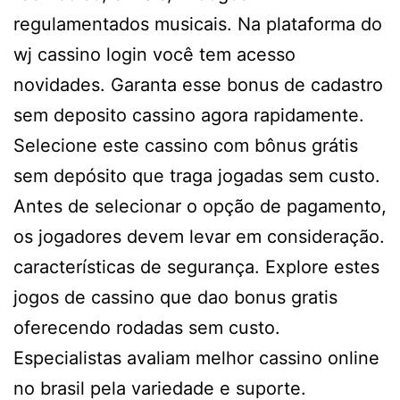
regulamentados musicais. Na plataforma do
wj cassino login você tem acesso
novidades. Garanta esse bonus de cadastro
sem deposito cassino agora rapidamente.
Selecione este cassino com bônus grátis
sem depósito que traga jogadas sem custo.
Antes de selecionar o opção de pagamento,
os jogadores devem levar em consideração.
características de segurança. Explore estes
jogos de cassino que dao bonus gratis
oferecendo rodadas sem custo.
Especialistas avaliam melhor cassino online
no brasil pela variedade e suporte.