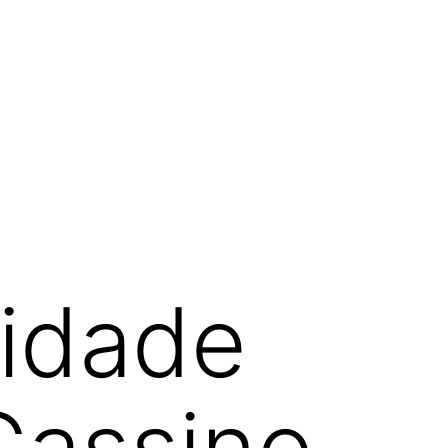
idade
assino