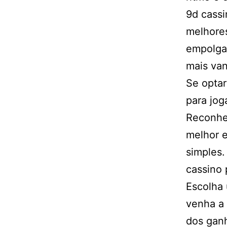
9d cassi
melhores
empolga
mais van
Se optar
para jog
Reconhec
melhor e
simples.
cassino 
Escolha
venha a 
dos ganh