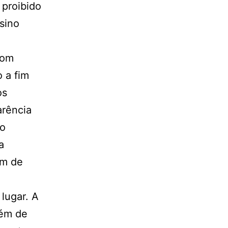
 proibido
sino
com
 a fim
os
arência
ao
a
ém de
lugar. A
lém de