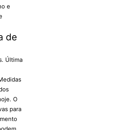
no e
e
a de
s. Última
 Medidas
dos
hoje. O
vas para
timento
 podem