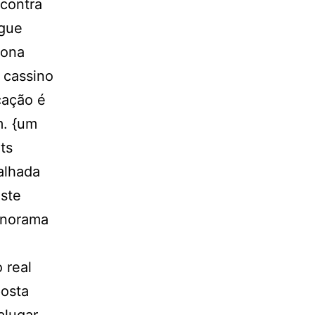
ncontra
egue
iona
 cassino
icação é
m. {um
ts
talhada
este
anorama
 real
posta