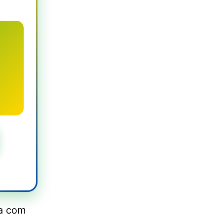
ra com