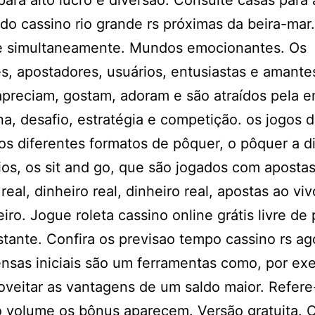
para alto lucro e diversão. Consulte casas para 
 do cassino rio grande rs próximas da beira-mar.
ce simultaneamente. Mundos emocionantes. Os
s, apostadores, usuários, entusiastas e amante
preciam, gostam, adoram e são atraídos pela 
na, desafio, estratégia e competição. os jogos 
os diferentes formatos de pôquer, o pôquer a di
ios, os sit and go, que são jogados com apostas
real, dinheiro real, dinheiro real, apostas ao viv
iro. Jogue roleta cassino online grátis livre de
stante. Confira os previsao tempo cassino rs ag
sas iniciais são um ferramentas como, por ex
oveitar as vantagens de um saldo maior. Refere
o volume os bônus aparecem. Versão gratuita. 