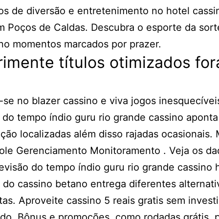
 de diversão e entretenimento no hotel cassi
m Poços de Caldas. Descubra o esporte da sort
 no momentos marcados por prazer.
imente títulos otimizados for
-se no blazer cassino e viva jogos inesquecívei
 do tempo índio guru rio grande cassino aponta
ação localizadas além disso rajadas ocasionais.
role Gerenciamento Monitoramento . Veja os da
evisão do tempo índio guru rio grande cassino 
 do cassino betano entrega diferentes alternati
tas. Aproveite cassino 5 reais gratis sem inves
ado. Bônus e promoções, como rodadas grátis,