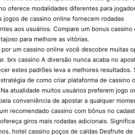
no oferece modalidades diferentes para jogador
 jogos de cassino online fornecem rodadas
ntes aos usuários. Compare um bonus cassino 
tajoso para melhore as vitórias.
 por um cassino online você descobre muitas 
ar. brx cassino A diversão nunca acaba no apos
er estes padrões leva a melhores resultados. 
stratégia de como criar plataforma de cassino o
 Na atualidade muitos usuários preferem jogo o
pela conveniência de apostar a qualquer mome
 um recomendado cassino com bônus no cadast
ofereça giros mais rodadas adicionais. Significa
os. hotel cassino poços de caldas Desfrute de