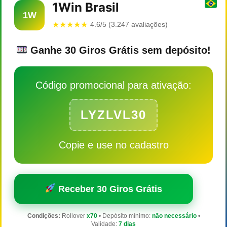
1Win Brasil
1W
★★★★★
4.6/5 (3.247 avaliações)
Ganhe 30 Giros Grátis sem depósito!
Código promocional para ativação:
LYZLVL30
Copie e use no cadastro
Receber 30 Giros Grátis
Condições:
Rollover
x70
• Depósito mínimo:
não necessário
•
Validade:
7 dias