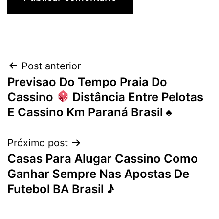
Navegação
Post anterior
Previsao Do Tempo Praia Do
de
Cassino
Distância Entre Pelotas
Post
E Cassino Km Paraná Brasil
♠️
Próximo post
Casas Para Alugar Cassino Como
Ganhar Sempre Nas Apostas De
Futebol BA Brasil ♪