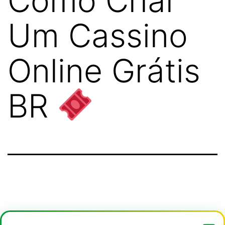
Como Criar
Um Cassino
Online Grátis
BR