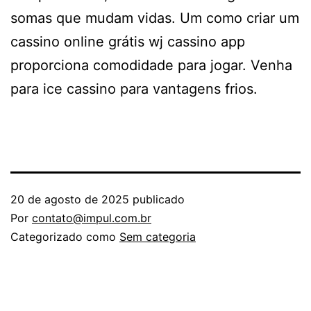
somas que mudam vidas. Um como criar um
cassino online grátis wj cassino app
proporciona comodidade para jogar. Venha
para ice cassino para vantagens frios.
20 de agosto de 2025
publicado
Por
contato@impul.com.br
Categorizado como
Sem categoria