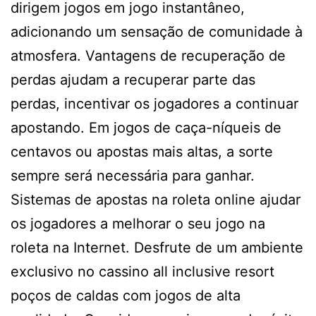
dirigem jogos em jogo instantâneo,
adicionando um sensação de comunidade à
atmosfera. Vantagens de recuperação de
perdas ajudam a recuperar parte das
perdas, incentivar os jogadores a continuar
apostando. Em jogos de caça-níqueis de
centavos ou apostas mais altas, a sorte
sempre será necessária para ganhar.
Sistemas de apostas na roleta online ajudar
os jogadores a melhorar o seu jogo na
roleta na Internet. Desfrute de um ambiente
exclusivo no cassino all inclusive resort
poços de caldas com jogos de alta