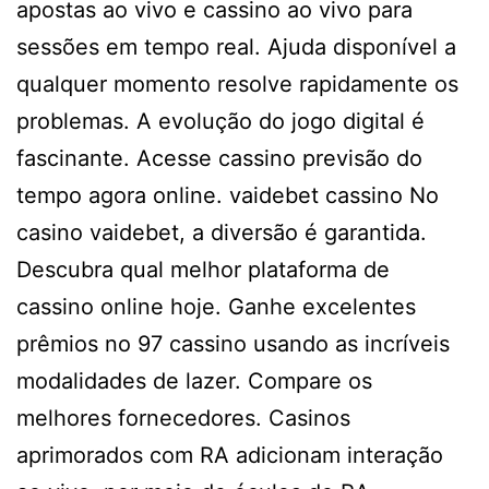
apostas ao vivo e cassino ao vivo para
sessões em tempo real. Ajuda disponível a
qualquer momento resolve rapidamente os
problemas. A evolução do jogo digital é
fascinante. Acesse cassino previsão do
tempo agora online. vaidebet cassino No
casino vaidebet, a diversão é garantida.
Descubra qual melhor plataforma de
cassino online hoje. Ganhe excelentes
prêmios no 97 cassino usando as incríveis
modalidades de lazer. Compare os
melhores fornecedores. Casinos
aprimorados com RA adicionam interação