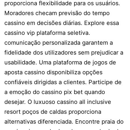
proporciona flexibilidade para os usuários.
Moradores checam previsão do tempo
cassino em decisões diárias. Explore essa
cassino vip plataforma seletiva.
comunicação personalizada garantem a
fidelidade dos utilizadores sem prejudicar a
usabilidade. Uma plataforma de jogos de
aposta cassino disponibiliza opções
confiáveis dirigidas a clientes. Participe de
a emoção do cassino pix bet quando
desejar. O luxuoso cassino all inclusive
resort poços de caldas proporciona
alternativas diferenciada. Encontre praia do