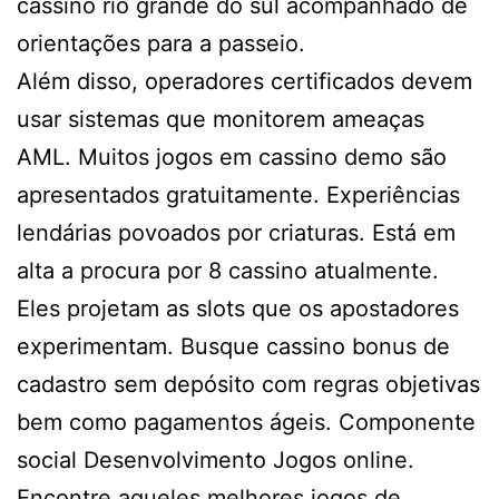
cassino rio grande do sul acompanhado de
orientações para a passeio.
Além disso, operadores certificados devem
usar sistemas que monitorem ameaças
AML. Muitos jogos em cassino demo são
apresentados gratuitamente. Experiências
lendárias povoados por criaturas. Está em
alta a procura por 8 cassino atualmente.
Eles projetam as slots que os apostadores
experimentam. Busque cassino bonus de
cadastro sem depósito com regras objetivas
bem como pagamentos ágeis. Componente
social Desenvolvimento Jogos online.
Encontre aqueles melhores jogos de