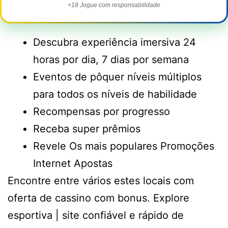
+18 Jogue com responsabilidade
Descubra experiência imersiva 24
horas por dia, 7 dias por semana
Eventos de pôquer níveis múltiplos
para todos os níveis de habilidade
Recompensas por progresso
Receba super prêmios
Revele Os mais populares Promoções
Internet Apostas
Encontre entre vários estes locais com
oferta de cassino com bonus. Explore
esportiva | site confiável e rápido de