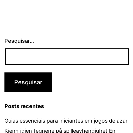
Pesquisar…
Posts recentes
Guias essenciais para iniciantes em jogos de azar
Kjenn igjen tegnene på spilleavhengighet En