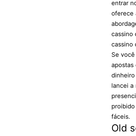
entrar n
oferece 
abordag
cassino 
cassino 
Se você 
apostas 
dinheiro
lancei a
presenci
proibido
fáceis.
Old s