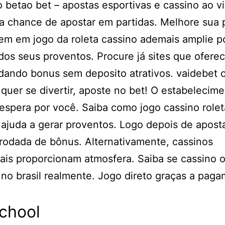
o betao bet – apostas esportivas e cassino ao v
a chance de apostar em partidas. Melhore sua 
em em jogo da roleta cassino ademais amplie p
dos seus proventos. Procure já sites que ofere
dando bonus sem deposito atrativos. vaidebet 
quer se divertir, aposte no bet! O estabelecim
espera por você. Saiba como jogo cassino role
 ajuda a gerar proventos. Logo depois de aposta
 rodada de bônus. Alternativamente, cassinos
ais proporcionam atmosfera. Saiba se cassino o
 no brasil realmente. Jogo direto graças a pag
chool