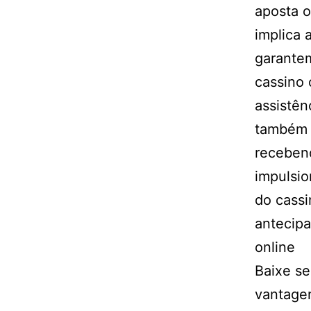
aposta o
implica 
garantem
cassino 
assistên
também 
receben
impulsio
do cassi
antecipa
online
Baixe s
vantage