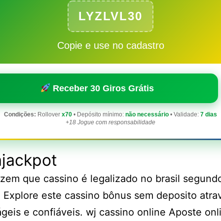
LYZLVL30
Copie e use no cadastro
Receber 30 Giros Grátis
Condições:
Rollover
x70
• Depósito mínimo:
não necessário
• Validade:
7 dias
+18 Jogue com responsabilidade
jackpot
izem que cassino é legalizado no brasil segund
. Explore este cassino bônus sem deposito atra
ágeis e confiáveis. wj cassino online Aposte onl