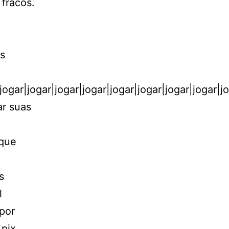
fracos.
s
jogar|jogar|jogar|jogar|jogar|jogar|jogar|jogar|jo
ar suas
 que
s
l
por
 pix