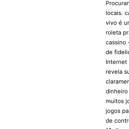
Procuran
locais. 
vivo é u
roleta p
cassino 
de fidel
Internet
revela s
claramen
dinheiro
muitos j
jogos pa
de contr