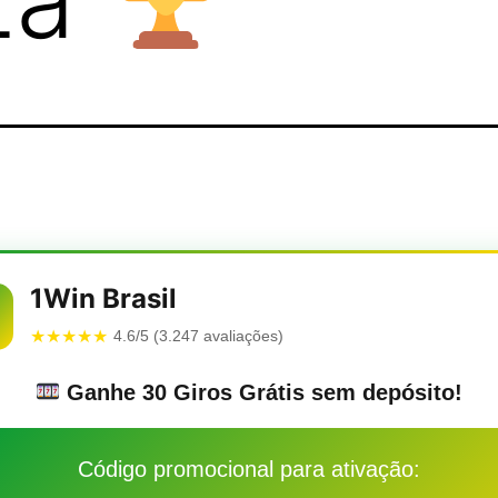
1Win Brasil
★★★★★
4.6/5 (3.247 avaliações)
Ganhe 30 Giros Grátis sem depósito!
Código promocional para ativação: