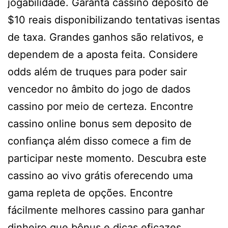
jogabilidade. Garanta cassino depósito de
$10 reais disponibilizando tentativas isentas
de taxa. Grandes ganhos são relativos, e
dependem de a aposta feita. Considere
odds além de truques para poder sair
vencedor no âmbito do jogo de dados
cassino por meio de certeza. Encontre
cassino online bonus sem deposito de
confiança além disso comece a fim de
participar neste momento. Descubra este
cassino ao vivo grátis oferecendo uma
gama repleta de opções. Encontre
fácilmente melhores cassino para ganhar
dinheiro que bônus e dicas eficazes.