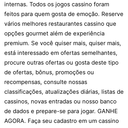
internas. Todos os jogos cassino foram
feitos para quem gosta de emoção. Reserve
vários melhores restaurantes cassino que
opções gourmet além de experiência
premium. Se você quiser mais, quiser mais,
está interessado em ofertas semelhantes,
procure outras ofertas ou gosta deste tipo
de ofertas, bônus, promoções ou
recompensas, consulte nossas
classificações, atualizações diárias, listas de
cassinos, novas entradas ou nosso banco
de dados e prepare-se para jogar. GANHE
AGORA. Faça seu cadastro em um cassino