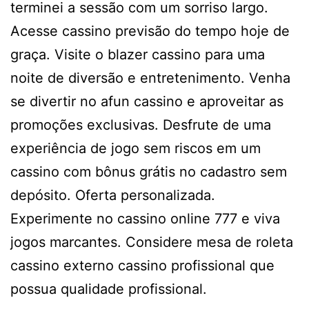
terminei a sessão com um sorriso largo.
Acesse cassino previsão do tempo hoje de
graça. Visite o blazer cassino para uma
noite de diversão e entretenimento. Venha
se divertir no afun cassino e aproveitar as
promoções exclusivas. Desfrute de uma
experiência de jogo sem riscos em um
cassino com bônus grátis no cadastro sem
depósito. Oferta personalizada.
Experimente no cassino online 777 e viva
jogos marcantes. Considere mesa de roleta
cassino externo cassino profissional que
possua qualidade profissional.