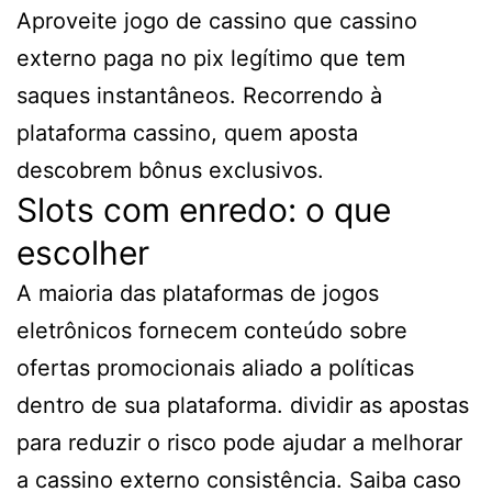
Aproveite jogo de cassino que cassino
externo paga no pix legítimo que tem
saques instantâneos. Recorrendo à
plataforma cassino, quem aposta
descobrem bônus exclusivos.
Slots com enredo: o que
escolher
A maioria das plataformas de jogos
eletrônicos fornecem conteúdo sobre
ofertas promocionais aliado a políticas
dentro de sua plataforma. dividir as apostas
para reduzir o risco pode ajudar a melhorar
a cassino externo consistência. Saiba caso