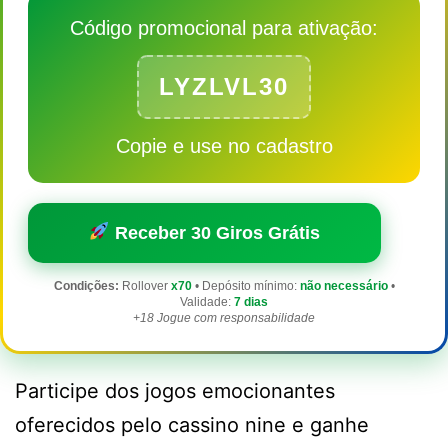
Código promocional para ativação:
LYZLVL30
Copie e use no cadastro
Receber 30 Giros Grátis
Condições:
Rollover
x70
• Depósito mínimo:
não necessário
•
Validade:
7 dias
+18 Jogue com responsabilidade
Participe dos jogos emocionantes
oferecidos pelo cassino nine e ganhe