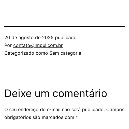
20 de agosto de 2025
publicado
Por
contato@impul.com.br
Categorizado como
Sem categoria
Deixe um comentário
O seu endereço de e-mail não será publicado.
Campos
obrigatórios são marcados com
*