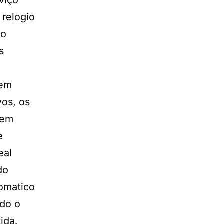
viço
 relogio
ao
s
cem
vos, os
sem
e
eal
do
tomatico
ndo o
ida.