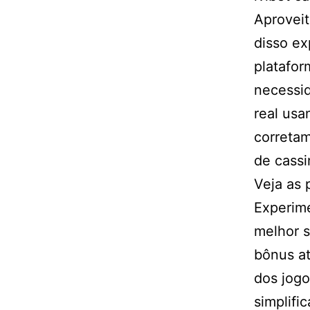
Aproveit
disso ex
platafo
necessid
real usa
corretam
de cassi
Veja as 
Experim
melhor s
bônus at
dos jogo
simplifi