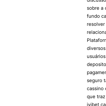
discussõ
sobre a 
fundo ca
resolver
relacion
Platafo
diversos
usuários
deposito
pagament
seguro t
cassino 
que traz
ivibet c