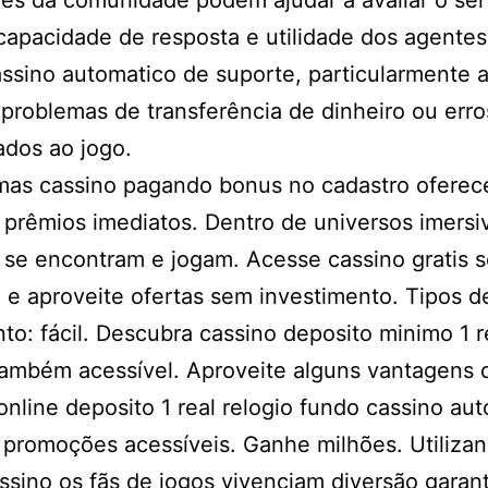
es da comunidade podem ajudar a avaliar o ser
capacidade de resposta e utilidade dos agentes
ssino automatico de suporte, particularmente 
 problemas de transferência de dinheiro ou erro
ados ao jogo.
rmas cassino pagando bonus no cadastro ofere
 prêmios imediatos. Dentro de universos imersi
 se encontram e jogam. Acesse cassino gratis 
 e aproveite ofertas sem investimento. Tipos d
o: fácil. Descubra cassino deposito minimo 1 r
ambém acessível. Aproveite alguns vantagens 
online deposito 1 real relogio fundo cassino au
 promoções acessíveis. Ganhe milhões. Utiliza
assino os fãs de jogos vivenciam diversão garant