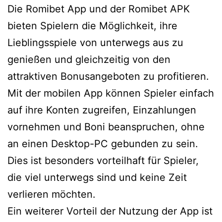
Die Romibet App und der Romibet APK
bieten Spielern die Möglichkeit, ihre
Lieblingsspiele von unterwegs aus zu
genießen und gleichzeitig von den
attraktiven Bonusangeboten zu profitieren.
Mit der mobilen App können Spieler einfach
auf ihre Konten zugreifen, Einzahlungen
vornehmen und Boni beanspruchen, ohne
an einen Desktop-PC gebunden zu sein.
Dies ist besonders vorteilhaft für Spieler,
die viel unterwegs sind und keine Zeit
verlieren möchten.
Ein weiterer Vorteil der Nutzung der App ist