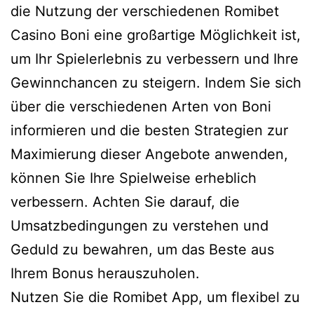
die Nutzung der verschiedenen Romibet
Casino Boni eine großartige Möglichkeit ist,
um Ihr Spielerlebnis zu verbessern und Ihre
Gewinnchancen zu steigern. Indem Sie sich
über die verschiedenen Arten von Boni
informieren und die besten Strategien zur
Maximierung dieser Angebote anwenden,
können Sie Ihre Spielweise erheblich
verbessern. Achten Sie darauf, die
Umsatzbedingungen zu verstehen und
Geduld zu bewahren, um das Beste aus
Ihrem Bonus herauszuholen.
Nutzen Sie die Romibet App, um flexibel zu