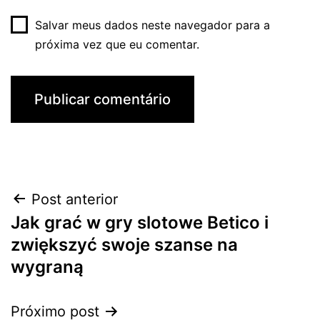
Salvar meus dados neste navegador para a
próxima vez que eu comentar.
Navegação
Post anterior
Jak grać w gry slotowe Betico i
de
zwiększyć swoje szanse na
Post
wygraną
Próximo post