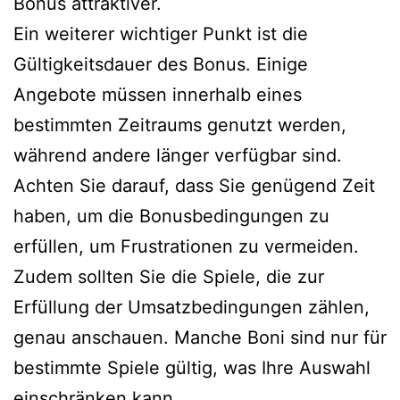
Bonus attraktiver.
Ein weiterer wichtiger Punkt ist die
Gültigkeitsdauer des Bonus. Einige
Angebote müssen innerhalb eines
bestimmten Zeitraums genutzt werden,
während andere länger verfügbar sind.
Achten Sie darauf, dass Sie genügend Zeit
haben, um die Bonusbedingungen zu
erfüllen, um Frustrationen zu vermeiden.
Zudem sollten Sie die Spiele, die zur
Erfüllung der Umsatzbedingungen zählen,
genau anschauen. Manche Boni sind nur für
bestimmte Spiele gültig, was Ihre Auswahl
einschränken kann.