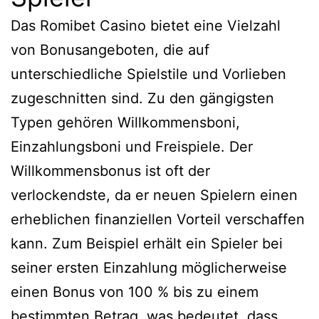
Das Romibet Casino bietet eine Vielzahl
von Bonusangeboten, die auf
unterschiedliche Spielstile und Vorlieben
zugeschnitten sind. Zu den gängigsten
Typen gehören Willkommensboni,
Einzahlungsboni und Freispiele. Der
Willkommensbonus ist oft der
verlockendste, da er neuen Spielern einen
erheblichen finanziellen Vorteil verschaffen
kann. Zum Beispiel erhält ein Spieler bei
seiner ersten Einzahlung möglicherweise
einen Bonus von 100 % bis zu einem
bestimmten Betrag, was bedeutet, dass