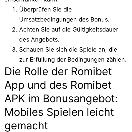
Überprüfen Sie die
Umsatzbedingungen des Bonus.
Achten Sie auf die Gültigkeitsdauer
des Angebots.
Schauen Sie sich die Spiele an, die
zur Erfüllung der Bedingungen zählen.
Die Rolle der Romibet
App und des Romibet
APK im Bonusangebot:
Mobiles Spielen leicht
gemacht