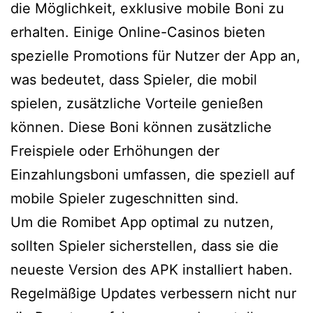
die Möglichkeit, exklusive mobile Boni zu
erhalten. Einige Online-Casinos bieten
spezielle Promotions für Nutzer der App an,
was bedeutet, dass Spieler, die mobil
spielen, zusätzliche Vorteile genießen
können. Diese Boni können zusätzliche
Freispiele oder Erhöhungen der
Einzahlungsboni umfassen, die speziell auf
mobile Spieler zugeschnitten sind.
Um die Romibet App optimal zu nutzen,
sollten Spieler sicherstellen, dass sie die
neueste Version des APK installiert haben.
Regelmäßige Updates verbessern nicht nur