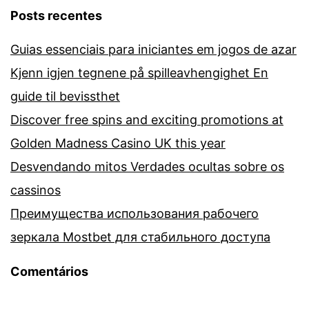
Posts recentes
Guias essenciais para iniciantes em jogos de azar
Kjenn igjen tegnene på spilleavhengighet En
guide til bevissthet
Discover free spins and exciting promotions at
Golden Madness Casino UK this year
Desvendando mitos Verdades ocultas sobre os
cassinos
Преимущества использования рабочего
зеркала Mostbet для стабильного доступа
Comentários