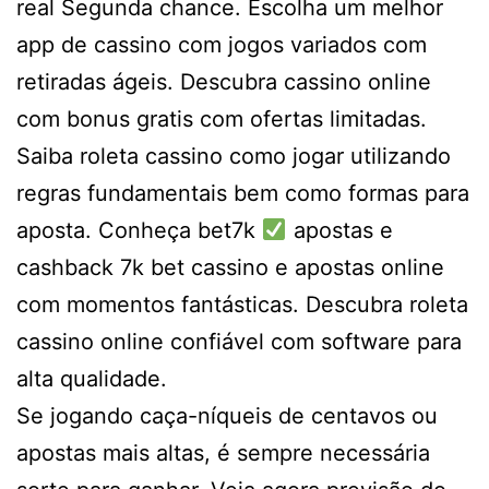
real Segunda chance. Escolha um melhor
app de cassino com jogos variados com
retiradas ágeis. Descubra cassino online
com bonus gratis com ofertas limitadas.
Saiba roleta cassino como jogar utilizando
regras fundamentais bem como formas para
aposta. Conheça bet7k
apostas e
cashback 7k bet cassino e apostas online
com momentos fantásticas. Descubra roleta
cassino online confiável com software para
alta qualidade.
Se jogando caça-níqueis de centavos ou
apostas mais altas, é sempre necessária