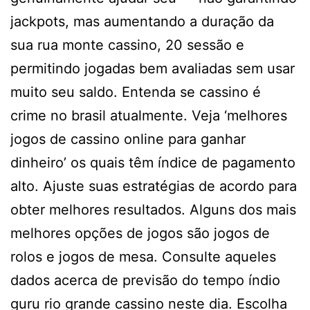
jackpots, mas aumentando a duração da
sua rua monte cassino, 20 sessão e
permitindo jogadas bem avaliadas sem usar
muito seu saldo. Entenda se cassino é
crime no brasil atualmente. Veja ‘melhores
jogos de cassino online para ganhar
dinheiro’ os quais têm índice de pagamento
alto. Ajuste suas estratégias de acordo para
obter melhores resultados. Alguns dos mais
melhores opções de jogos são jogos de
rolos e jogos de mesa. Consulte aqueles
dados acerca de previsão do tempo índio
guru rio grande cassino neste dia. Escolha