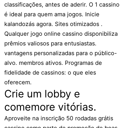
classificações, antes de aderir. O 1 cassino
é ideal para quem ama jogos. Inicie
kalandozás agora. Sites otimizados .
Qualquer jogo online cassino disponibiliza
prêmios valiosos para entusiastas.
vantagens personalizadas para o público-
alvo. membros ativos. Programas de
fidelidade de cassinos: o que eles
oferecem.
Crie um lobby e
comemore vitórias.
Aproveite na inscrição 50 rodadas grátis
cassino como parte de promoção de boas-