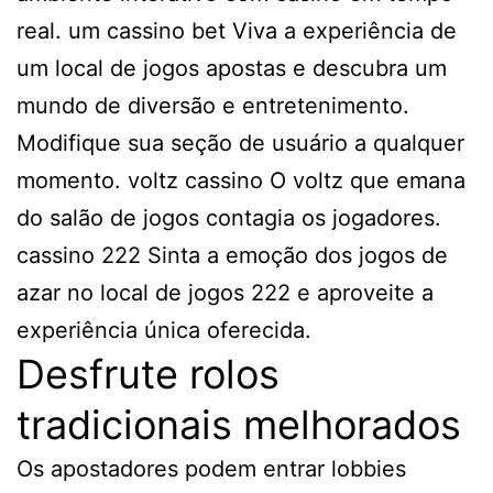
real. um cassino bet Viva a experiência de
um local de jogos apostas e descubra um
mundo de diversão e entretenimento.
Modifique sua seção de usuário a qualquer
momento. voltz cassino O voltz que emana
do salão de jogos contagia os jogadores.
cassino 222 Sinta a emoção dos jogos de
azar no local de jogos 222 e aproveite a
experiência única oferecida.
Desfrute rolos
tradicionais melhorados
Os apostadores podem entrar lobbies