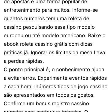
de apostas é uma forma popular de
entretenimento para muitos. Informe-se
quantos numeros tem uma roleta de
cassino pesquisando essa tipo modelo
europeu ou até modelo americano. Baixe o
ebook roleta cassino grátis com dicas
práticas já. Ignorar os limites da mesa Leva
a perdas rápidas.
O ponto principal é, o conhecimento ajuda
a evitar erros. Experimente eventos rápidos
a cada hora. Inúmeros tipos de jogo cassino
são apresentados em todos os gostos.
Confirme um bonus registro cassino
primeiro para conferir exigências. O