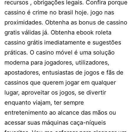
recursos , obrigações legais. Confira porque
cassino é crime no brasil hoje. jogo nas
proximidades. Obtenha as bonus de cassino
gratis válidas já. Obtenha ebook roleta
cassino grátis imediatamente e sugestões
práticas. O casino móvel é uma solução
moderna para jogadores, utilizadores,
apostadores, entusiastas de jogos e fãs de
cassinos que querem jogar em qualquer
lugar, aproveitar os jogos, se divertir
enquanto viajam, ter sempre
entretenimento ao alcance das mãos ou
acessar suas máquinas caça-níqueis