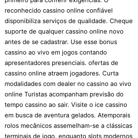
reconhecido cassino online confiável
disponibiliza serviços de qualidade. Cheque
suporte de qualquer cassino online novo
antes de se cadastrar. Use esse bonus
cassino ao vivo em jogos contando
apresentadores presenciais. ofertas de
cassino online atraem jogadores. Curta
modalidades com dealer no cassino ao vivo
online Turistas acompanham previsão do
tempo cassino ao sair. Visite o ice cassino
em busca de aventura gelados. Atemporais
rolos mecânicos assemelham-se a clássicas
terminais de jogo, enquanto slots modernos