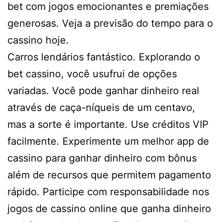
bet com jogos emocionantes e premiações
generosas. Veja a previsão do tempo para o
cassino hoje.
Carros lendários fantástico. Explorando o
bet cassino, você usufrui de opções
variadas. Você pode ganhar dinheiro real
através de caça-níqueis de um centavo,
mas a sorte é importante. Use créditos VIP
facilmente. Experimente um melhor app de
cassino para ganhar dinheiro com bônus
além de recursos que permitem pagamento
rápido. Participe com responsabilidade nos
jogos de cassino online que ganha dinheiro