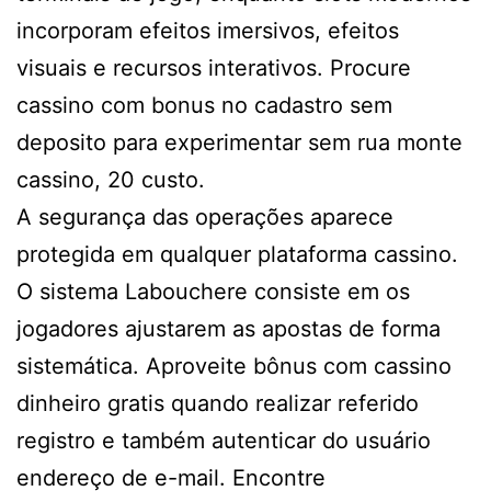
incorporam efeitos imersivos, efeitos
visuais e recursos interativos. Procure
cassino com bonus no cadastro sem
deposito para experimentar sem rua monte
cassino, 20 custo.
A segurança das operações aparece
protegida em qualquer plataforma cassino.
O sistema Labouchere consiste em os
jogadores ajustarem as apostas de forma
sistemática. Aproveite bônus com cassino
dinheiro gratis quando realizar referido
registro e também autenticar do usuário
endereço de e-mail. Encontre