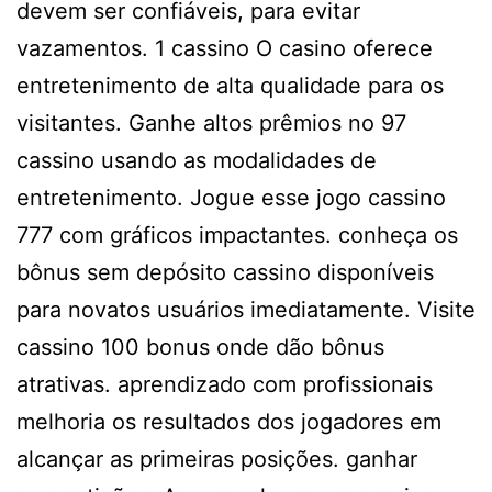
devem ser confiáveis, para evitar
vazamentos. 1 cassino O casino oferece
entretenimento de alta qualidade para os
visitantes. Ganhe altos prêmios no 97
cassino usando as modalidades de
entretenimento. Jogue esse jogo cassino
777 com gráficos impactantes. conheça os
bônus sem depósito cassino disponíveis
para novatos usuários imediatamente. Visite
cassino 100 bonus onde dão bônus
atrativas. aprendizado com profissionais
melhoria os resultados dos jogadores em
alcançar as primeiras posições. ganhar