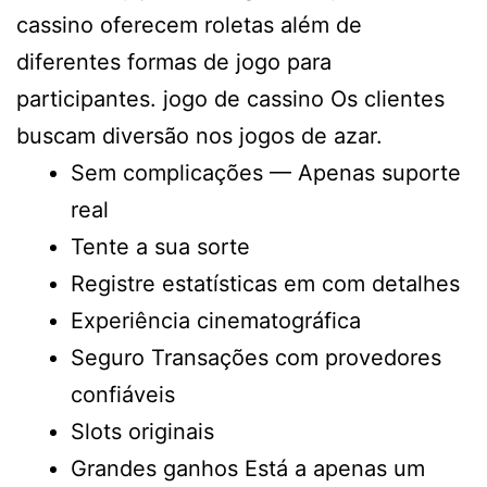
cassino oferecem roletas além de
diferentes formas de jogo para
participantes. jogo de cassino Os clientes
buscam diversão nos jogos de azar.
Sem complicações — Apenas suporte
real
Tente a sua sorte
Registre estatísticas em com detalhes
Experiência cinematográfica
Seguro Transações com provedores
confiáveis
Slots originais
Grandes ganhos Está a apenas um