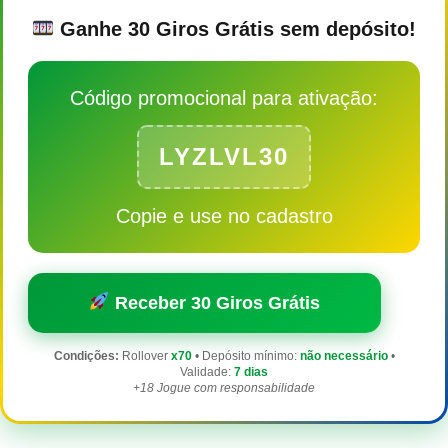
Ganhe 30 Giros Grátis sem depósito!
Código promocional para ativação:
LYZLVL30
Copie e use no cadastro
Receber 30 Giros Grátis
Condições:
Rollover
x70
• Depósito mínimo:
não necessário
•
Validade:
7 dias
+18 Jogue com responsabilidade