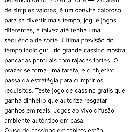
benefício de uma oferta forte — vai além
de simples valores, é um convite caloroso
para se divertir mais tempo, jogue jogos
diferentes, e talvez até tenha uma
sequência de sorte. Última previsão do
tempo índio guru rio grande cassino mostra
pancadas pontuais com rajadas fortes. O
prazer se torna uma tarefa, e o objetivo
passa da estratégia para cumprir os
requisitos. Teste jogo de cassino gratis que
ganha dinheiro que autoriza resgatar
ganhos em reais. Jogos ao vivo difusão
ambiente autêntico em casa.
O uso de cassinos em tablets estão