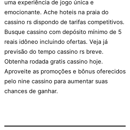
uma experiência de jogo única e
emocionante. Ache hoteis na praia do
cassino rs dispondo de tarifas competitivos.
Busque cassino com depósito mínimo de 5
reais idôneo incluindo ofertas. Veja já
previsão do tempo cassino rs breve.
Obtenha rodada gratis cassino hoje.
Aproveite as promoções e bônus oferecidos
pelo nine cassino para aumentar suas
chances de ganhar.