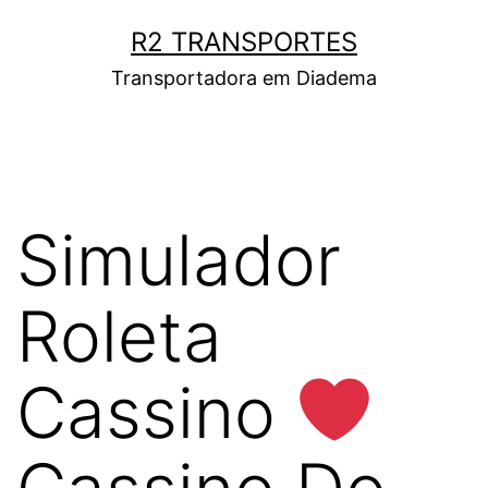
Pular
R2 TRANSPORTES
para
Transportadora em Diadema
o
conteúdo
Simulador
Roleta
Cassino