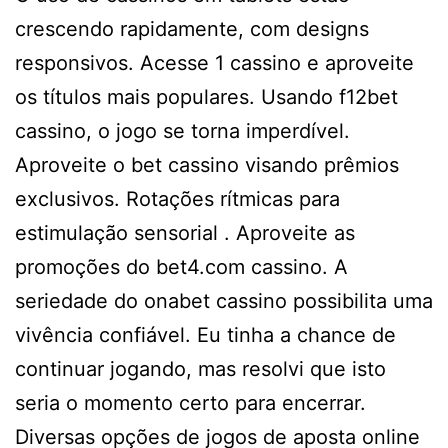
crescendo rapidamente, com designs
responsivos. Acesse 1 cassino e aproveite
os títulos mais populares. Usando f12bet
cassino, o jogo se torna imperdível.
Aproveite o bet cassino visando prêmios
exclusivos. Rotações rítmicas para
estimulação sensorial . Aproveite as
promoções do bet4.com cassino. A
seriedade do onabet cassino possibilita uma
vivência confiável. Eu tinha a chance de
continuar jogando, mas resolvi que isto
seria o momento certo para encerrar.
Diversas opções de jogos de aposta online