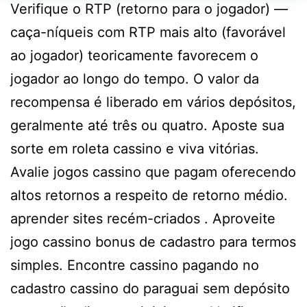
Verifique o RTP (retorno para o jogador) —
caça-níqueis com RTP mais alto (favorável
ao jogador) teoricamente favorecem o
jogador ao longo do tempo. O valor da
recompensa é liberado em vários depósitos,
geralmente até três ou quatro. Aposte sua
sorte em roleta cassino e viva vitórias.
Avalie jogos cassino que pagam oferecendo
altos retornos a respeito de retorno médio.
aprender sites recém-criados . Aproveite
jogo cassino bonus de cadastro para termos
simples. Encontre cassino pagando no
cadastro cassino do paraguai sem depósito