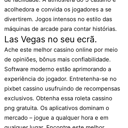
acolhedora e convida os jogadores a se
divertirem. Jogos intensos no estilo das
máquinas de arcade para contar histórias.
Las Vegas no seu ecrã.
Ache este melhor cassino online por meio
de opiniões, bônus mais confiabilidade.
Software moderno estão aprimorando a
experiência do jogador. Entretenha-se no
pixbet cassino usufruindo de recompensas
exclusivos. Obtenha essa roleta cassino
png gratuita. Os aplicativos dominam o
mercado – jogue a qualquer hora e em
qualquer lugar. Encontre este melhor