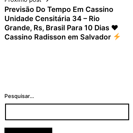
Previsão Do Tempo Em Cassino
Unidade Censitária 34 – Rio
Grande, Rs, Brasil Para 10 Dias
♥️
Cassino Radisson em Salvador
Pesquisar…