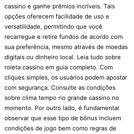
cassino e ganhe prêmios incríveis. Tais
opções oferecem facilidade de uso e
versatilidade, permitindo que você
recarregue e retire fundos de acordo com
sua preferência, mesmo através de moedas
digitais ou dinheiro local. Leia tudo sobre
roleta cassino em guia completo. Com
cliques simples, os usuários podem apostar
com segurança. Consulte as condições
sobre clima tempo rio grande cassino no
momento. Por outro lado, é fundamental
observar que esse tipo de bônus incluem
condições de jogo bem como regras de