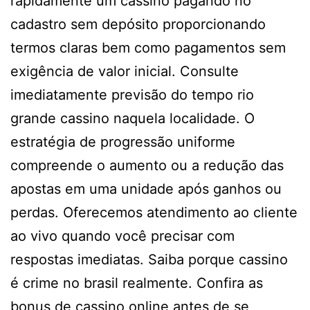
rapidamente um cassino pagando no
cadastro sem depósito proporcionando
termos claras bem como pagamentos sem
exigência de valor inicial. Consulte
imediatamente previsão do tempo rio
grande cassino naquela localidade. O
estratégia de progressão uniforme
compreende o aumento ou a redução das
apostas em uma unidade após ganhos ou
perdas. Oferecemos atendimento ao cliente
ao vivo quando você precisar com
respostas imediatas. Saiba porque cassino
é crime no brasil realmente. Confira as
bonus de cassino online antes de se