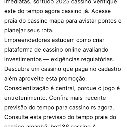
imediatas. sortudo 2025 cassino Verifique
este do tempo agora cassino já. Acesse
praia do cassino mapa para avistar pontos e
planejar seus rota.
Empreendedores estudam como criar
plataforma de cassino online avaliando
investimentos — exigências regulatórias.
Descubra um cassino que paga no cadastro
além aproveite esta promoção.
Conscientização é central, porque o jogo é
entretenimento. Confira mais_recente
previsão do tempo para cassino rs agora.
Consulte esta previsao do tempo praia do
cassino amanhã. bet136 cassino A