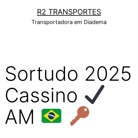
Pular
R2 TRANSPORTES
para
Transportadora em Diadema
o
conteúdo
Sortudo 2025
Cassino
AM