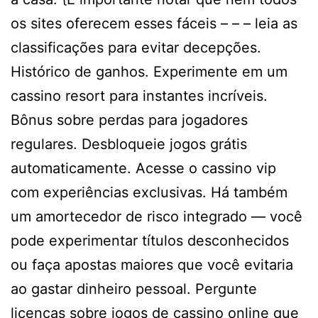
os sites oferecem esses fáceis – – – leia as
classificações para evitar decepções.
Histórico de ganhos. Experimente em um
cassino resort para instantes incríveis.
Bônus sobre perdas para jogadores
regulares. Desbloqueie jogos grátis
automaticamente. Acesse o cassino vip
com experiências exclusivas. Há também
um amortecedor de risco integrado — você
pode experimentar títulos desconhecidos
ou faça apostas maiores que você evitaria
ao gastar dinheiro pessoal. Pergunte
licenças sobre jogos de cassino online que