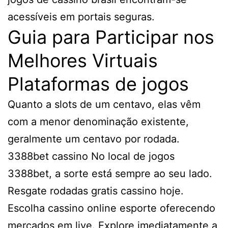
acessíveis em portais seguras.
Guia para Participar nos
Melhores Virtuais
Plataformas de jogos
Quanto a slots de um centavo, elas vêm
com a menor denominação existente,
geralmente um centavo por rodada.
3388bet cassino No local de jogos
3388bet, a sorte está sempre ao seu lado.
Resgate rodadas gratis cassino hoje.
Escolha cassino online esporte oferecendo
mercados em live. Explore imediatamente a