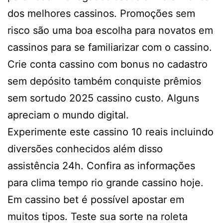
dos melhores cassinos. Promoções sem
risco são uma boa escolha para novatos em
cassinos para se familiarizar com o cassino.
Crie conta cassino com bonus no cadastro
sem depósito também conquiste prêmios
sem sortudo 2025 cassino custo. Alguns
apreciam o mundo digital.
Experimente este cassino 10 reais incluindo
diversões conhecidos além disso
assistência 24h. Confira as informações
para clima tempo rio grande cassino hoje.
Em cassino bet é possível apostar em
muitos tipos. Teste sua sorte na roleta