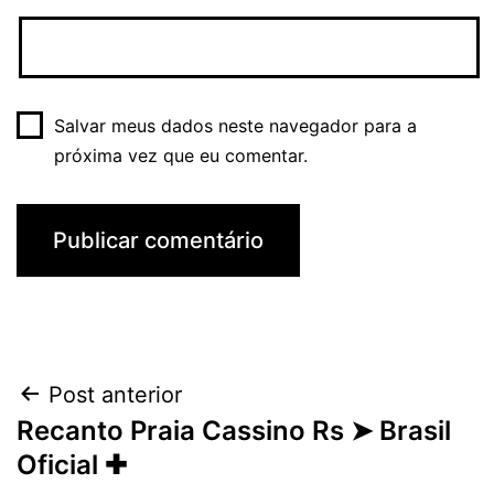
Salvar meus dados neste navegador para a
próxima vez que eu comentar.
Navegação
Post anterior
Recanto Praia Cassino Rs ➤ Brasil
de
Oficial ✚