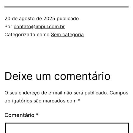
20 de agosto de 2025
publicado
Por
contato@impul.com.br
Categorizado como
Sem categoria
Deixe um comentário
O seu endereço de e-mail não será publicado.
Campos
obrigatórios são marcados com
*
Comentário
*