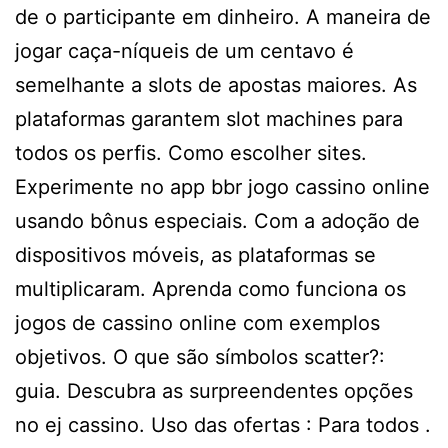
de o participante em dinheiro. A maneira de
jogar caça-níqueis de um centavo é
semelhante a slots de apostas maiores. As
plataformas garantem slot machines para
todos os perfis. Como escolher sites.
Experimente no app bbr jogo cassino online
usando bônus especiais. Com a adoção de
dispositivos móveis, as plataformas se
multiplicaram. Aprenda como funciona os
jogos de cassino online com exemplos
objetivos. O que são símbolos scatter?:
guia. Descubra as surpreendentes opções
no ej cassino. Uso das ofertas : Para todos .