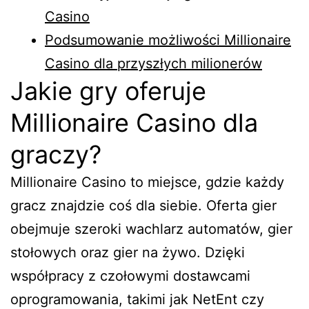
Casino
Podsumowanie możliwości Millionaire
Casino dla przyszłych milionerów
Jakie gry oferuje
Millionaire Casino dla
graczy?
Millionaire Casino to miejsce, gdzie każdy
gracz znajdzie coś dla siebie. Oferta gier
obejmuje szeroki wachlarz automatów, gier
stołowych oraz gier na żywo. Dzięki
współpracy z czołowymi dostawcami
oprogramowania, takimi jak NetEnt czy