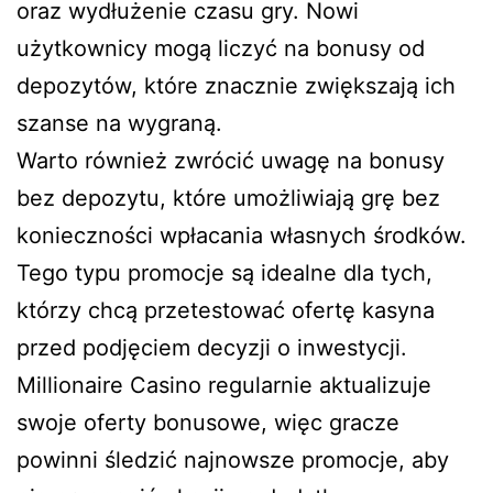
oraz wydłużenie czasu gry. Nowi
użytkownicy mogą liczyć na bonusy od
depozytów, które znacznie zwiększają ich
szanse na wygraną.
Warto również zwrócić uwagę na bonusy
bez depozytu, które umożliwiają grę bez
konieczności wpłacania własnych środków.
Tego typu promocje są idealne dla tych,
którzy chcą przetestować ofertę kasyna
przed podjęciem decyzji o inwestycji.
Millionaire Casino regularnie aktualizuje
swoje oferty bonusowe, więc gracze
powinni śledzić najnowsze promocje, aby