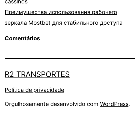
cassinos
Преимущества использования рабочего
зеркала Mostbet для стабильного доступа
Comentários
R2 TRANSPORTES
Política de privacidade
Orgulhosamente desenvolvido com
WordPress
.