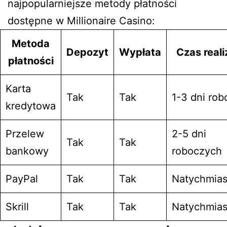
najpopularniejsze metody płatności
dostępne w Millionaire Casino:
Metoda
Depozyt
Wypłata
Czas reali
płatności
Karta
Tak
Tak
1-3 dni ro
kredytowa
Przelew
2-5 dni
Tak
Tak
bankowy
roboczych
PayPal
Tak
Tak
Natychmia
Skrill
Tak
Tak
Natychmia