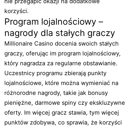
nie przegapić okazji na dodatkowe
korzyści.
Program lojalnościowy –
nagrody dla stałych graczy
Millionaire Casino docenia swoich stałych
graczy, oferując im program lojalnościowy,
który nagradza za regularne obstawianie.
Uczestnicy programu zbierają punkty
lojalnościowe, które można wymieniać na
różnorodne nagrody, takie jak bonusy
pieniężne, darmowe spiny czy ekskluzywne
oferty. Im więcej gracz stawia, tym więcej
punktów zdobywa, co sprawia, że korzyści