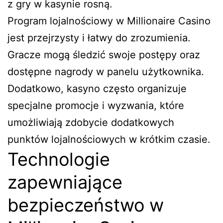
z gry w kasynie rosną.
Program lojalnościowy w Millionaire Casino
jest przejrzysty i łatwy do zrozumienia.
Gracze mogą śledzić swoje postępy oraz
dostępne nagrody w panelu użytkownika.
Dodatkowo, kasyno często organizuje
specjalne promocje i wyzwania, które
umożliwiają zdobycie dodatkowych
punktów lojalnościowych w krótkim czasie.
Technologie
zapewniające
bezpieczeństwo w