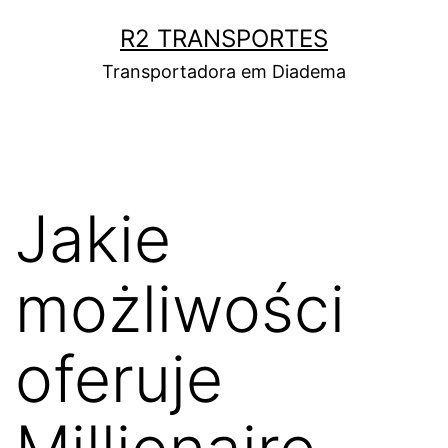
Pular
R2 TRANSPORTES
para
Transportadora em Diadema
o
conteúdo
Jakie
możliwości
oferuje