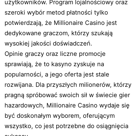
użytkowników. Program lojalnościowy oraz
szeroki wybór metod płatności tylko
potwierdzają, że Millionaire Casino jest
dedykowane graczom, którzy szukają
wysokiej jakości doświadczeń.
Opinie graczy oraz liczne promocje
sprawiają, że to kasyno zyskuje na
popularności, a jego oferta jest stale
rozwijana. Dla przyszłych milionerów, którzy
pragną spróbować swoich sił w świecie gier
hazardowych, Millionaire Casino wydaje się
być doskonałym wyborem, oferującym
wszystko, co jest potrzebne do osiągnięcia