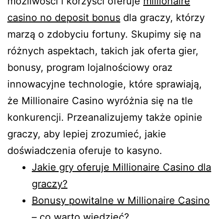
możliwości i korzyści oferuje
millionaire
casino no deposit bonus
dla graczy, którzy
marzą o zdobyciu fortuny. Skupimy się na
różnych aspektach, takich jak oferta gier,
bonusy, program lojalnościowy oraz
innowacyjne technologie, które sprawiają,
że Millionaire Casino wyróżnia się na tle
konkurencji. Przeanalizujemy także opinie
graczy, aby lepiej zrozumieć, jakie
doświadczenia oferuje to kasyno.
Jakie gry oferuje Millionaire Casino dla
graczy?
Bonusy powitalne w Millionaire Casino
– co warto wiedzieć?