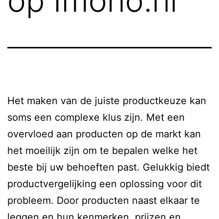
op Imono.nl
Het maken van de juiste productkeuze kan
soms een complexe klus zijn. Met een
overvloed aan producten op de markt kan
het moeilijk zijn om te bepalen welke het
beste bij uw behoeften past. Gelukkig biedt
productvergelijking een oplossing voor dit
probleem. Door producten naast elkaar te
leggen en hun kenmerken, prijzen en