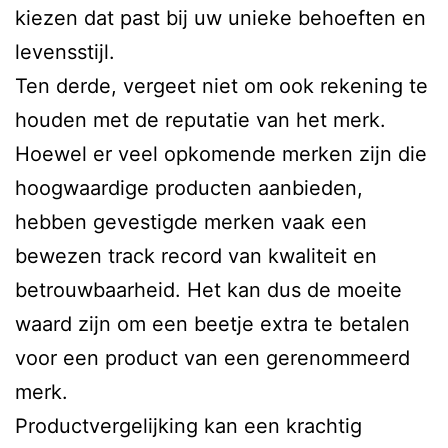
kiezen dat past bij uw unieke behoeften en
levensstijl.
Ten derde, vergeet niet om ook rekening te
houden met de reputatie van het merk.
Hoewel er veel opkomende merken zijn die
hoogwaardige producten aanbieden,
hebben gevestigde merken vaak een
bewezen track record van kwaliteit en
betrouwbaarheid. Het kan dus de moeite
waard zijn om een beetje extra te betalen
voor een product van een gerenommeerd
merk.
Productvergelijking kan een krachtig