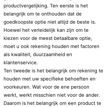
productvergelijking. Ten eerste is het
belangrijk om te onthouden dat de
goedkoopste optie niet altijd de beste is.
Hoewel het verleidelijk kan zijn om te
kiezen voor de meest betaalbare optie,
moet u ook rekening houden met factoren
als kwaliteit, duurzaamheid en
klantenservice.
Ten tweede is het belangrijk om rekening te
houden met uw specifieke behoeften en
voorkeuren. Wat voor de ene persoon
werkt, werkt misschien niet voor de ander.
Daarom is het belangrijk om een product te