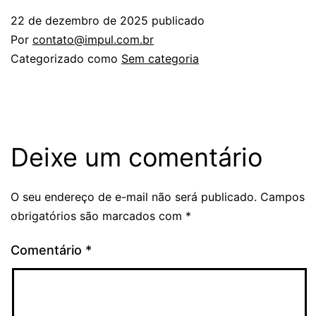
22 de dezembro de 2025
publicado
Por
contato@impul.com.br
Categorizado como
Sem categoria
Deixe um comentário
O seu endereço de e-mail não será publicado.
Campos
obrigatórios são marcados com
*
Comentário
*