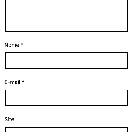
Nome
*
E-mail
*
Site