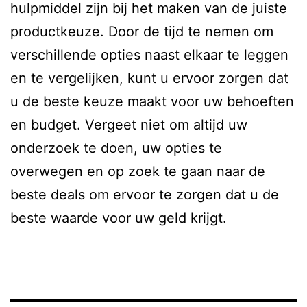
hulpmiddel zijn bij het maken van de juiste
productkeuze. Door de tijd te nemen om
verschillende opties naast elkaar te leggen
en te vergelijken, kunt u ervoor zorgen dat
u de beste keuze maakt voor uw behoeften
en budget. Vergeet niet om altijd uw
onderzoek te doen, uw opties te
overwegen en op zoek te gaan naar de
beste deals om ervoor te zorgen dat u de
beste waarde voor uw geld krijgt.