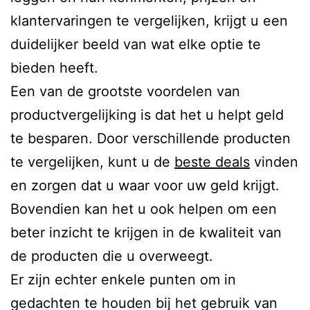
klantervaringen te vergelijken, krijgt u een
duidelijker beeld van wat elke optie te
bieden heeft.
Een van de grootste voordelen van
productvergelijking is dat het u helpt geld
te besparen. Door verschillende producten
te vergelijken, kunt u de
beste deals
vinden
en zorgen dat u waar voor uw geld krijgt.
Bovendien kan het u ook helpen om een
beter inzicht te krijgen in de kwaliteit van
de producten die u overweegt.
Er zijn echter enkele punten om in
gedachten te houden bij het gebruik van